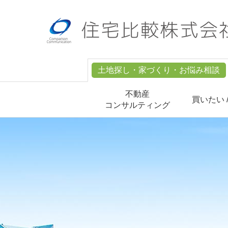
土地探し・家づくり・お悩み相談
不動産
買いたい 
コンサルティング