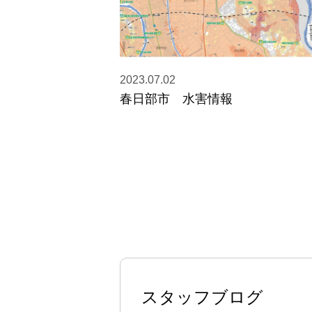
2023.07.02
春日部市 水害情報
スタッフブログ