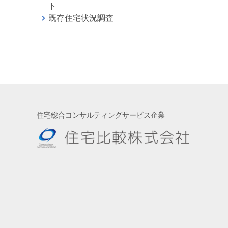
ト
既存住宅状況調査
住宅総合コンサルティングサービス企業