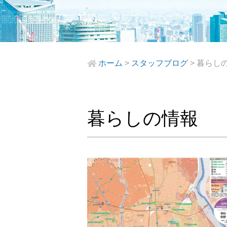
ホーム
>
スタッフブログ
>
暮らし
暮らしの情報