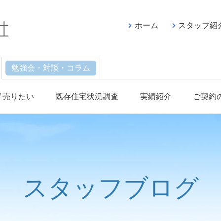
ホーム
スタッフ紹
勉強会・対談・コラム
/ 売りたい
既存住宅状況調査
実績紹介
ご契約
スタッフブログ