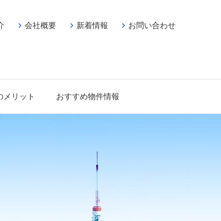
介
会社概要
新着情報
お問い合わせ
のメリット
おすすめ物件情報