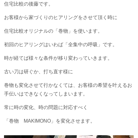
住宅比較の後藤です。
お客様から家づくりのヒアリングをさせて頂く時に
住宅比較オリジナルの「巻物」を使います。
初回のヒアリングはいわば「全集中の呼吸」です。
時が経てば様々な条件が移り変わっていきます。
古い刀は研ぐか、打ち直す様に
巻物も変化させて行かなくては、お客様の希望を叶えるお
手伝いはできなくなってしまいます。
常に時の変化、時の問題に対応すべく
「巻物 MAKIMONO」を変化させます。