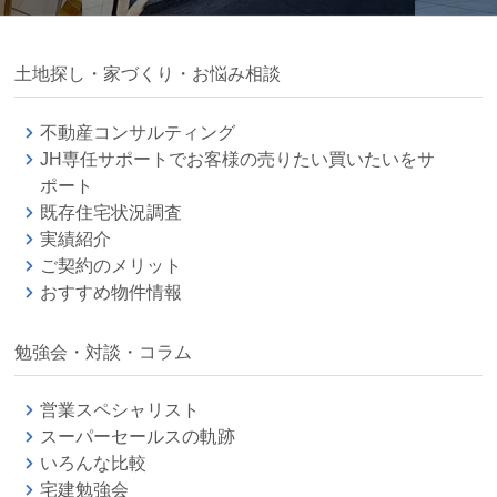
土地探し・家づくり・お悩み相談
不動産コンサルティング
JH専任サポートでお客様の売りたい買いたいをサ
ポート
既存住宅状況調査
実績紹介
ご契約のメリット
おすすめ物件情報
勉強会・対談・コラム
営業スペシャリスト
スーパーセールスの軌跡
いろんな比較
宅建勉強会