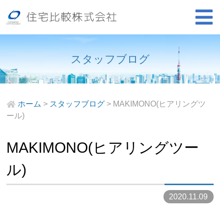
スタッフブログ
ホーム
>
スタッフブログ
>
MAKIMONO(ヒアリングツ
ール)
MAKIMONO(ヒアリングツー
ル)
2020.11.09