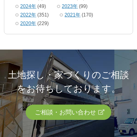
2024年
(49)
2023年
(99)
2022年
(351)
2021年
(170)
2020年
(229)
土地探し・家づくりのご相談
を
お待ちしております。
ご相談・お問い合わせ