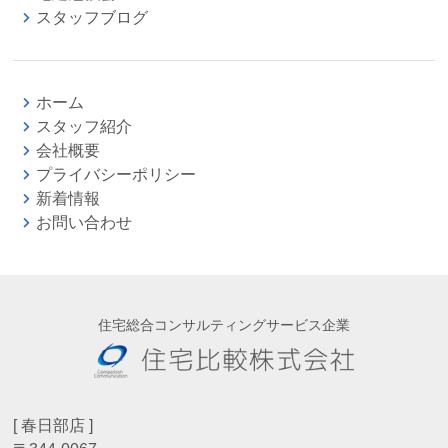
スタッフブログ
ホーム
スタッフ紹介
会社概要
プライバシーポリシー
新着情報
お問い合わせ
住宅総合コンサルティングサービス企業
[ 春日部店 ]