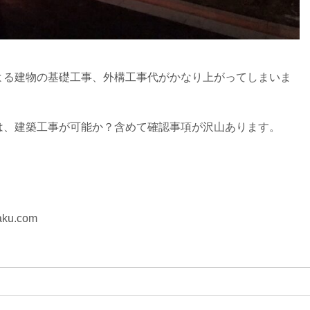
よる建物の基礎工事、外構工事代がかなり上がってしまいま
は、建築工事が可能か？含めて確認事項が沢山あります。
ku.com