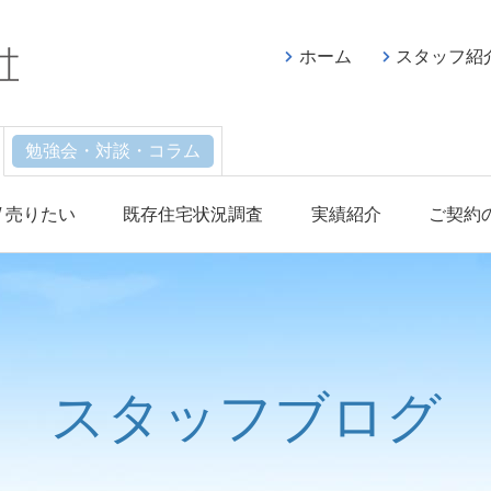
ホーム
スタッフ紹
勉強会・対談・コラム
/ 売りたい
既存住宅状況調査
実績紹介
ご契約
スタッフブログ