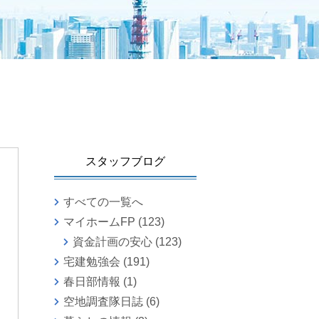
スタッフブログ
すべての一覧へ
マイホームFP
(123)
資金計画の安心
(123)
宅建勉強会
(191)
春日部情報
(1)
空地調査隊日誌
(6)