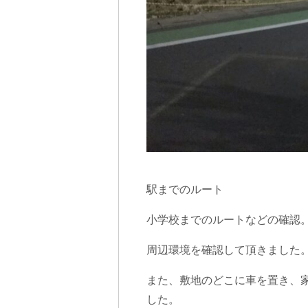
駅までのルート
小学校までのルートなどの確認
周辺環境を確認して頂きました
また、敷地のどこに車を置き、
した。