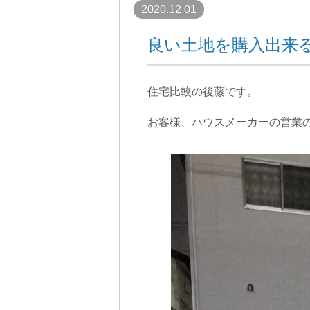
2020.12.01
良い土地を購入出来
住宅比較の後藤です。
お客様、ハウスメーカーの営業