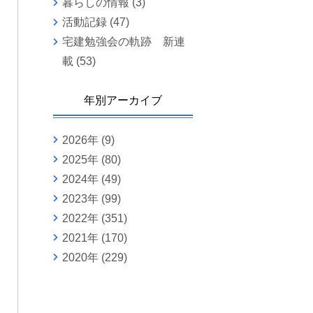
暮らしの情報
(3)
活動記録
(47)
宅建勉強会の軌跡 新連
載
(53)
年別アーカイブ
2026年
(9)
2025年
(80)
2024年
(49)
2023年
(99)
2022年
(351)
2021年
(170)
2020年
(229)