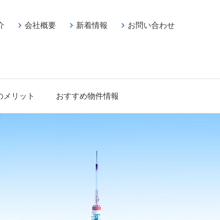
介
会社概要
新着情報
お問い合わせ
のメリット
おすすめ物件情報