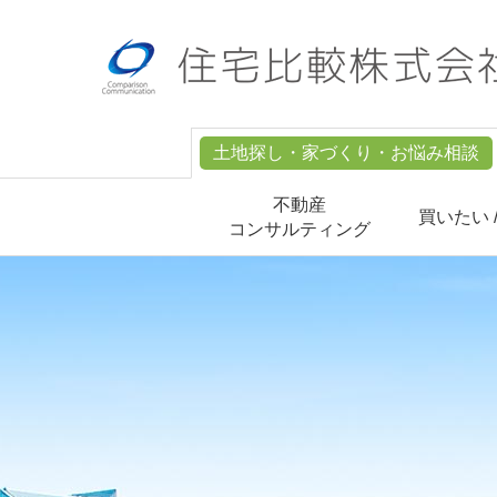
土地探し・家づくり・お悩み相談
不動産
買いたい 
コンサルティング