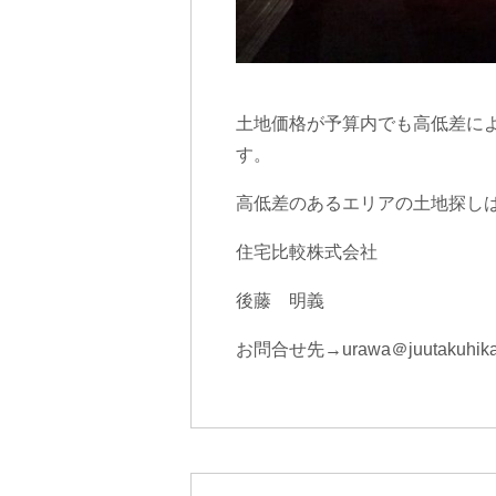
土地価格が予算内でも高低差に
す。
高低差のあるエリアの土地探し
住宅比較株式会社
後藤 明義
お問合せ先→urawa＠juutakuhika