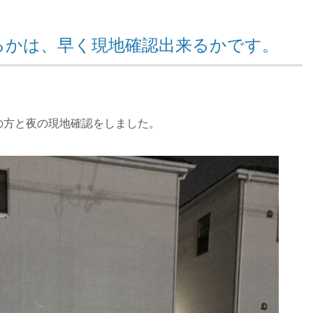
るかは、早く現地確認出来るかです。
の方と夜の現地確認をしました。