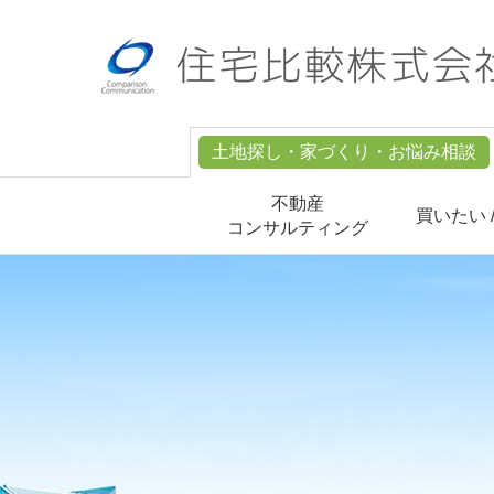
土地探し・家づくり・お悩み相談
不動産
買いたい 
コンサルティング