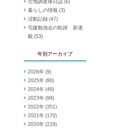
空地調査隊日誌
(6)
暮らしの情報
(3)
活動記録
(47)
宅建勉強会の軌跡 新連
載
(53)
年別アーカイブ
2026年
(9)
2025年
(80)
2024年
(49)
2023年
(99)
2022年
(351)
2021年
(170)
2020年
(229)