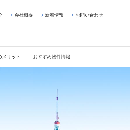
介
会社概要
新着情報
お問い合わせ
のメリット
おすすめ物件情報