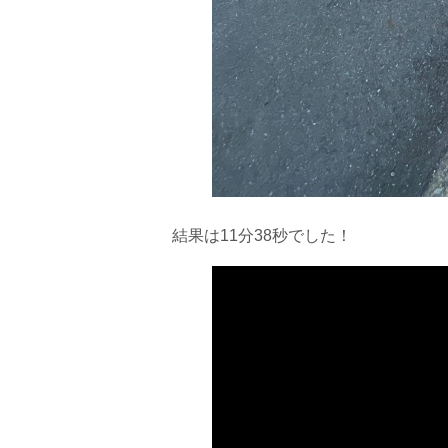
結果は11分38秒でした！