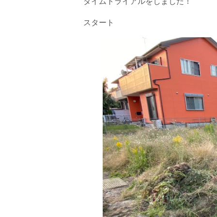
タイムトライアルをしました！
スタート