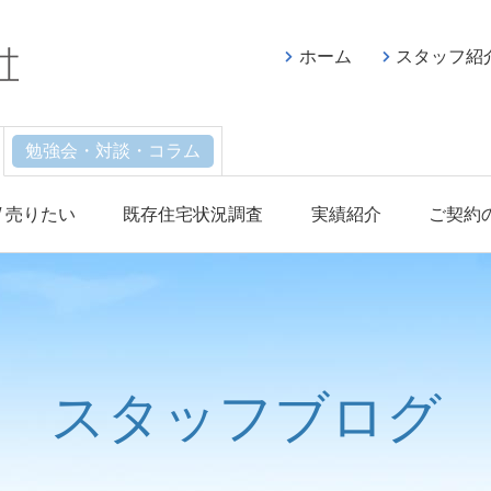
ホーム
スタッフ紹
勉強会・対談・コラム
/ 売りたい
既存住宅状況調査
実績紹介
ご契約
スタッフブログ