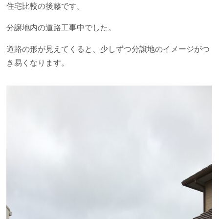
住宅比較の後藤です。
分譲地内の道路工事中でした。
道路の形が見えてくると、少しずつ分譲地のイメージがつ
き易くなります。