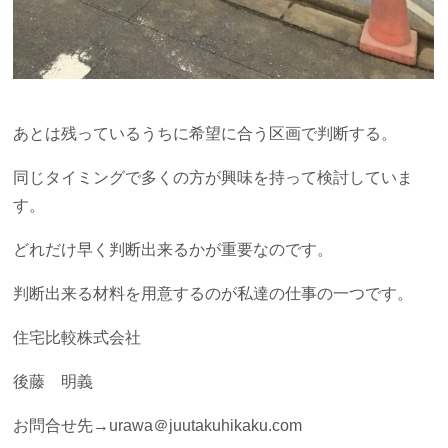
あとは残っているうちに希望に合う区画で判断する。
同じタイミングで多くの方が興味を持って検討していま
す。
どれだけ早く判断出来るかが重要なのです。
判断出来る材料を用意するのが私達の仕事の一つです。
住宅比較株式会社
後藤 明義
お問合せ先→urawa＠juutakuhikaku.com