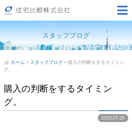
スタッフブログ
ホーム
>
スタッフブログ
>
購入の判断をするタイミン
グ。
購入の判断をするタイミン
グ。
2020.07.20