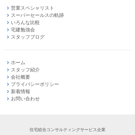
営業スペシャリスト
スーパーセールスの軌跡
いろんな比較
宅建勉強会
スタッフブログ
ホーム
スタッフ紹介
会社概要
プライバシーポリシー
新着情報
お問い合わせ
住宅総合コンサルティングサービス企業