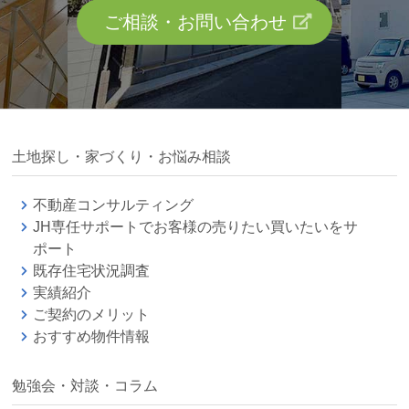
ご相談・お問い合わせ
土地探し・家づくり・お悩み相談
不動産コンサルティング
JH専任サポートでお客様の売りたい買いたいをサ
ポート
既存住宅状況調査
実績紹介
ご契約のメリット
おすすめ物件情報
勉強会・対談・コラム