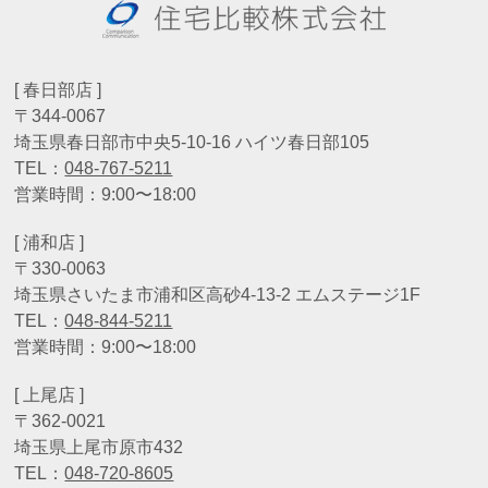
[ 春日部店 ]
〒344-0067
埼玉県春日部市中央5-10-16 ハイツ春日部105
TEL：
048-767-5211
営業時間：9:00〜18:00
[ 浦和店 ]
〒330-0063
埼玉県さいたま市浦和区高砂4-13-2 エムステージ1F
TEL：
048-844-5211
営業時間：9:00〜18:00
[ 上尾店 ]
〒362-0021
埼玉県上尾市原市432
TEL：
048-720-8605