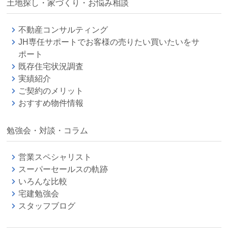
土地探し・家づくり・お悩み相談
不動産コンサルティング
JH専任サポートでお客様の売りたい買いたいをサ
ポート
既存住宅状況調査
実績紹介
ご契約のメリット
おすすめ物件情報
勉強会・対談・コラム
営業スペシャリスト
スーパーセールスの軌跡
いろんな比較
宅建勉強会
スタッフブログ