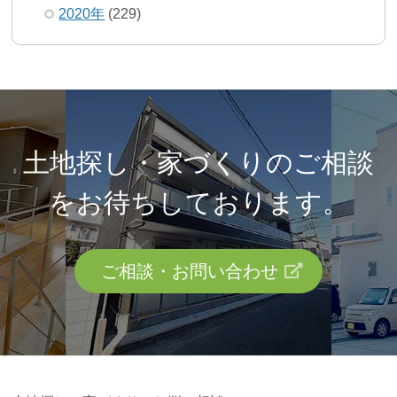
2020年
(229)
土地探し・家づくりのご相談
を
お待ちしております。
ご相談・お問い合わせ