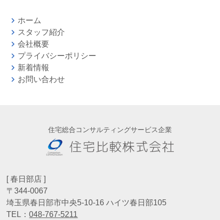
ホーム
スタッフ紹介
会社概要
プライバシーポリシー
新着情報
お問い合わせ
住宅総合コンサルティングサービス企業
[ 春日部店 ]
〒344-0067
埼玉県春日部市中央5-10-16 ハイツ春日部105
TEL：
048-767-5211