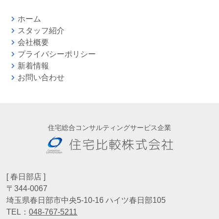
ホーム
スタッフ紹介
会社概要
プライバシーポリシー
新着情報
お問い合わせ
住宅総合コンサルティングサービス企業
[ 春日部店 ]
〒344-0067
埼玉県春日部市中央5-10-16 ハイツ春日部105
TEL：
048-767-5211