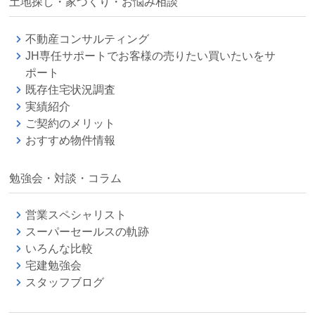
土地探し・家づくり・お悩み相談
不動産コンサルティング
JH専任サポートでお客様の売りたい買いたいをサ
ポート
既存住宅状況調査
実績紹介
ご契約のメリット
おすすめ物件情報
勉強会・対談・コラム
営業スペシャリスト
スーパーセールスの軌跡
いろんな比較
宅建勉強会
スタッフブログ