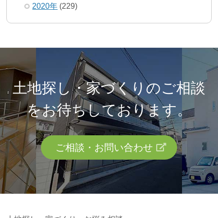
2020年
(229)
土地探し・家づくりのご相談
を
お待ちしております。
ご相談・お問い合わせ