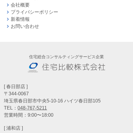
会社概要
プライバシーポリシー
新着情報
お問い合わせ
住宅総合コンサルティングサービス企業
[ 春日部店 ]
〒344-0067
埼玉県春日部市中央5-10-16 ハイツ春日部105
TEL：
048-767-5211
営業時間：9:00〜18:00
[ 浦和店 ]