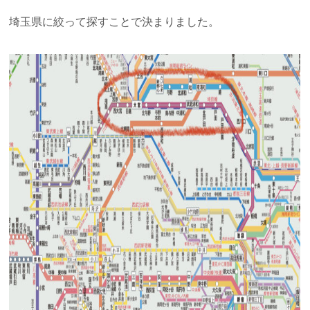
埼玉県に絞って探すことで決まりました。