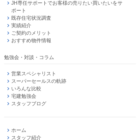
JH専任サポートでお客様の売りたい買いたいをサ
ポート
既存住宅状況調査
実績紹介
ご契約のメリット
おすすめ物件情報
勉強会・対談・コラム
営業スペシャリスト
スーパーセールスの軌跡
いろんな比較
宅建勉強会
スタッフブログ
ホーム
スタッフ紹介