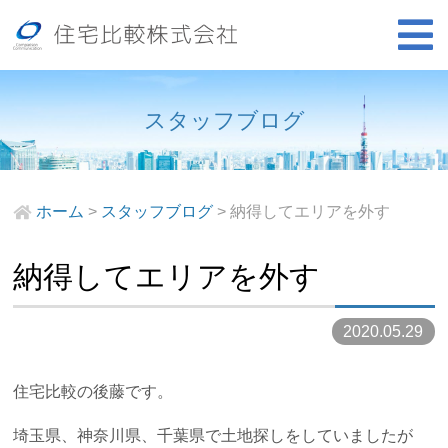
スタッフブログ
ホーム
>
スタッフブログ
>
納得してエリアを外す
納得してエリアを外す
2020.05.29
住宅比較の後藤です。
埼玉県、神奈川県、千葉県で土地探しをしていましたが