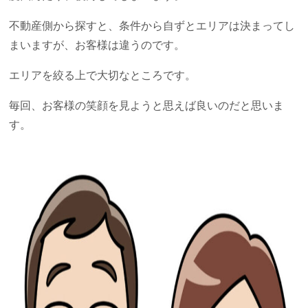
不動産側から探すと、条件から自ずとエリアは決まってし
まいますが、お客様は違うのです。
エリアを絞る上で大切なところです。
毎回、お客様の笑顔を見ようと思えば良いのだと思いま
す。