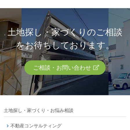
土地探し・家づくりのご相談
を
お待ちしております。
ご相談・お問い合わせ
土地探し・家づくり・お悩み相談
不動産コンサルティング