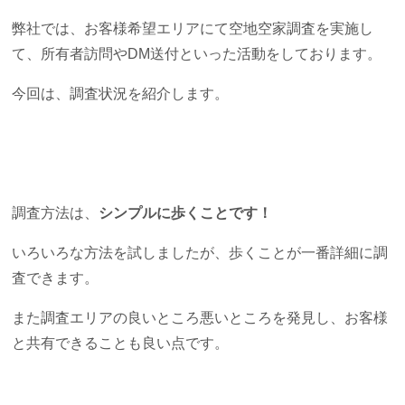
弊社では、お客様希望エリアにて空地空家調査を実施し
て、所有者訪問やDM送付といった活動をしております。
今回は、調査状況を紹介します。
調査方法は、
シンプルに歩くことです！
いろいろな方法を試しましたが、歩くことが一番詳細に調
査できます。
また調査エリアの良いところ悪いところを発見し、お客様
と共有できることも良い点です。