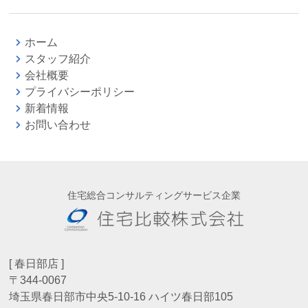
ホーム
スタッフ紹介
会社概要
プライバシーポリシー
新着情報
お問い合わせ
住宅総合コンサルティングサービス企業
[ 春日部店 ]
〒344-0067
埼玉県春日部市中央5-10-16 ハイツ春日部105