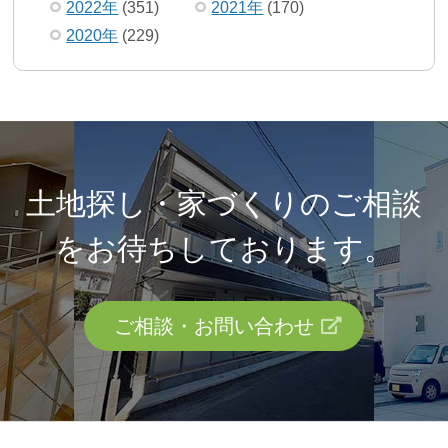
2022年
(351)
2021年
(170)
2020年
(229)
土地探し・家づくりのご相談
を
お待ちしております。
ご相談・お問い合わせ