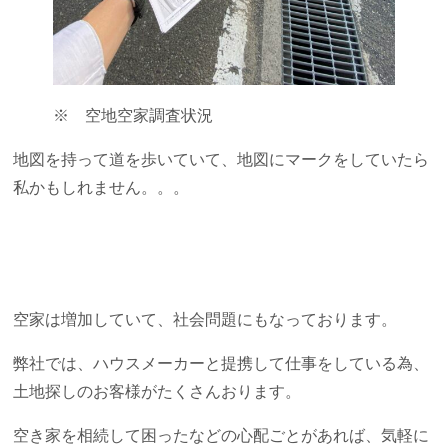
※ 空地空家調査状況
地図を持って道を歩いていて、地図にマークをしていたら
私かもしれません。。。
空家は増加していて、社会問題にもなっております。
弊社では、ハウスメーカーと提携して仕事をしている為、
土地探しのお客様がたくさんおります。
空き家を相続して困ったなどの心配ごとがあれば、気軽に