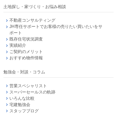
土地探し・家づくり・お悩み相談
不動産コンサルティング
JH専任サポートでお客様の売りたい買いたいをサ
ポート
既存住宅状況調査
実績紹介
ご契約のメリット
おすすめ物件情報
勉強会・対談・コラム
営業スペシャリスト
スーパーセールスの軌跡
いろんな比較
宅建勉強会
スタッフブログ