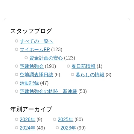
スタッフブログ
すべての一覧へ
マイホームFP
(123)
資金計画の安心
(123)
宅建勉強会
(191)
春日部情報
(1)
空地調査隊日誌
(6)
暮らしの情報
(3)
活動記録
(47)
宅建勉強会の軌跡 新連載
(53)
年別アーカイブ
2026年
(9)
2025年
(80)
2024年
(49)
2023年
(99)