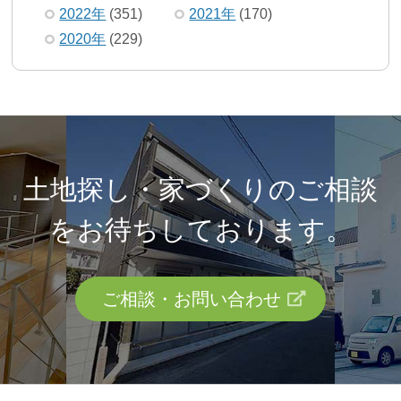
2022年
(351)
2021年
(170)
2020年
(229)
土地探し・家づくりのご相談
を
お待ちしております。
ご相談・お問い合わせ