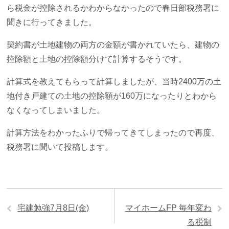
ら税金が控除されるかわからなかったので春日部税務署に
聞きに行ってきました。
契約書が土地建物の両方の金額が書かれていたら、建物の
控除額と土地の控除額分けて計算するそうです。
計算式を教えてもらって計算しましたが、当時2400万の土
地付き戸建ての土地の控除額が160万になったりとわから
なくなってしまいました。
計算方法をわかったふりで帰ってきてしまったので再度、
税務署に聞いて投稿します。
宅建勉強7月8日(金)
マイホームFP 毎年変わ
る税制