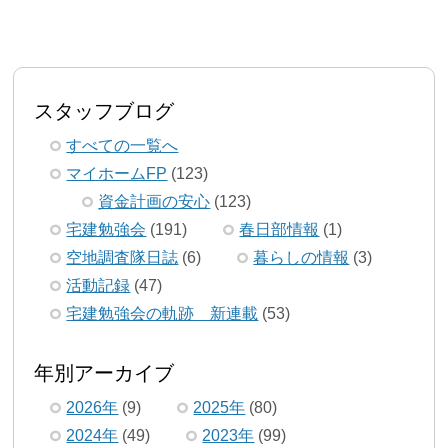
スタッフブログ
すべての一覧へ
マイホームFP
(123)
資金計画の安心
(123)
宅建勉強会
(191)
春日部情報
(1)
空地調査隊日誌
(6)
暮らしの情報
(3)
活動記録
(47)
宅建勉強会の軌跡 新連載
(53)
年別アーカイブ
2026年
(9)
2025年
(80)
2024年
(49)
2023年
(99)