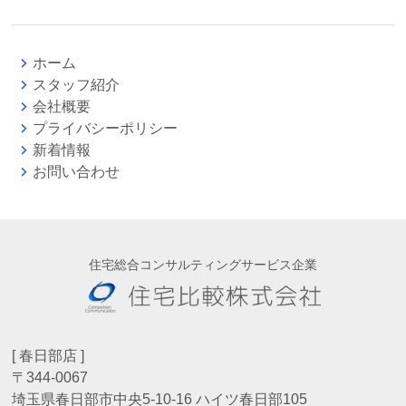
ホーム
スタッフ紹介
会社概要
プライバシーポリシー
新着情報
お問い合わせ
住宅総合コンサルティングサービス企業
[ 春日部店 ]
〒344-0067
埼玉県春日部市中央5-10-16 ハイツ春日部105