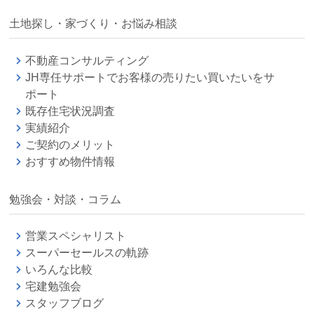
土地探し・家づくり・お悩み相談
不動産コンサルティング
JH専任サポートでお客様の売りたい買いたいをサ
ポート
既存住宅状況調査
実績紹介
ご契約のメリット
おすすめ物件情報
勉強会・対談・コラム
営業スペシャリスト
スーパーセールスの軌跡
いろんな比較
宅建勉強会
スタッフブログ