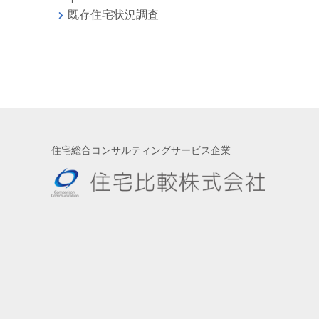
既存住宅状況調査
住宅総合コンサルティングサービス企業