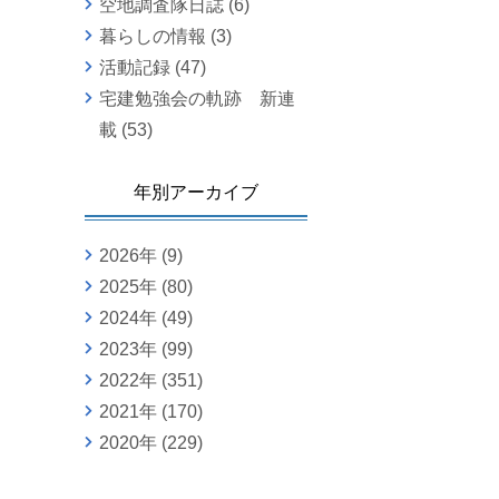
空地調査隊日誌
(6)
暮らしの情報
(3)
活動記録
(47)
宅建勉強会の軌跡 新連
載
(53)
年別アーカイブ
2026年
(9)
2025年
(80)
2024年
(49)
2023年
(99)
2022年
(351)
2021年
(170)
2020年
(229)