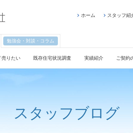
ホーム
スタッフ紹
勉強会・対談・コラム
/ 売りたい
既存住宅状況調査
実績紹介
ご契約
スタッフブログ