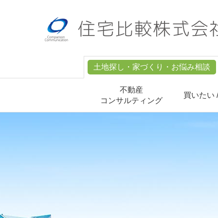
土地探し・家づくり・お悩み相談
不動産
買いたい 
コンサルティング