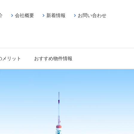
介
会社概要
新着情報
お問い合わせ
のメリット
おすすめ物件情報