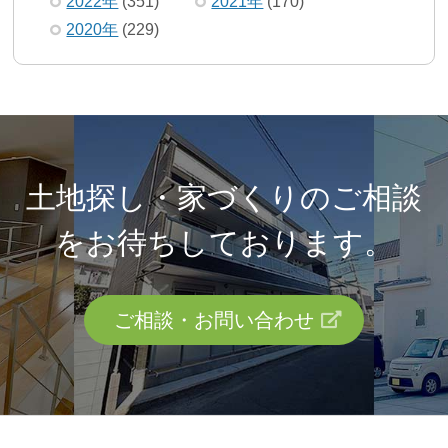
2022年
(351)
2021年
(170)
2020年
(229)
土地探し・家づくりのご相談
を
お待ちしております。
ご相談・お問い合わせ