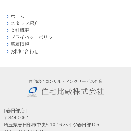
ホーム
スタッフ紹介
会社概要
プライバシーポリシー
新着情報
お問い合わせ
住宅総合コンサルティングサービス企業
[ 春日部店 ]
〒344-0067
埼玉県春日部市中央5-10-16 ハイツ春日部105