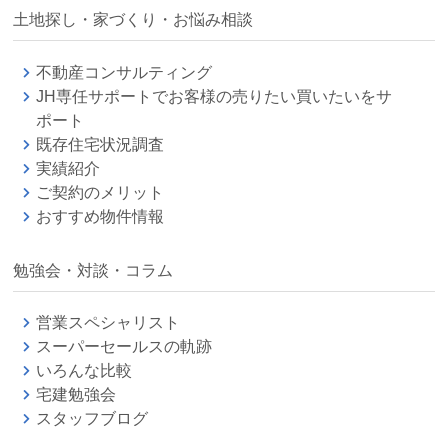
土地探し・家づくり・お悩み相談
不動産コンサルティング
JH専任サポートでお客様の売りたい買いたいをサ
ポート
既存住宅状況調査
実績紹介
ご契約のメリット
おすすめ物件情報
勉強会・対談・コラム
営業スペシャリスト
スーパーセールスの軌跡
いろんな比較
宅建勉強会
スタッフブログ