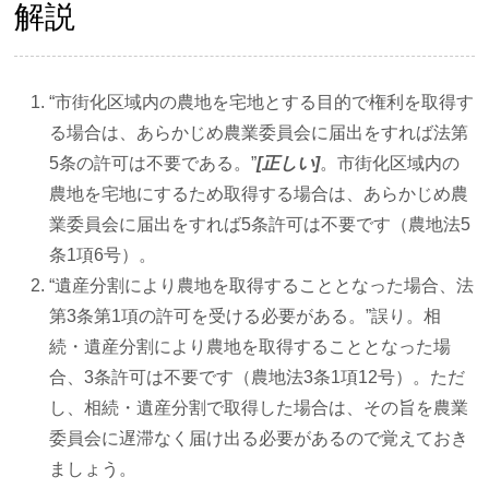
解説
“市街化区域内の農地を宅地とする目的で権利を取得す
る場合は、あらかじめ農業委員会に届出をすれば法第
5条の許可は不要である。”
[正しい]
。市街化区域内の
農地を宅地にするため取得する場合は、あらかじめ農
業委員会に届出をすれば5条許可は不要です（農地法5
条1項6号）。
“遺産分割により農地を取得することとなった場合、法
第3条第1項の許可を受ける必要がある。”誤り。相
続・遺産分割により農地を取得することとなった場
合、3条許可は不要です（農地法3条1項12号）。ただ
し、相続・遺産分割で取得した場合は、その旨を農業
委員会に遅滞なく届け出る必要があるので覚えておき
ましょう。