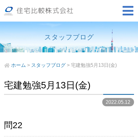
スタッフブログ
ホーム
>
スタッフブログ
>
宅建勉強5月13日(金)
宅建勉強5月13日(金)
2022.05.12
問22