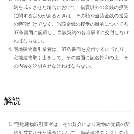
約を成立させた場合において、借賃以外の金銭の授受
に関する定めがあるときは、その額や当該金銭の授受
の時期だけでなく、当該金銭の授受の目的についても
37条書面に記載し、当該契約の各当事者に交付しなけ
ればならない。
宅地建物取引業者は、37条書面を交付するに当たり、
宅地建物取引士をして、その書面に記名押印の上、そ
の内容を説明させなければならない。
解説
“宅地建物取引業者は、その媒介により建物の売買の契
約を成立させた場合において、当該建物の引渡しの時