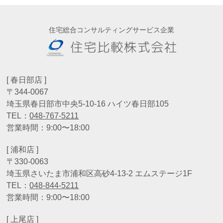
住宅総合コンサルティングサービス企業
[ 春日部店 ]
〒344-0067
埼玉県春日部市中央5-10-16 ハイツ春日部105
TEL：
048-767-5211
営業時間：9:00〜18:00
[ 浦和店 ]
〒330-0063
埼玉県さいたま市浦和区高砂4-13-2 エムステージ1F
TEL：
048-844-5211
営業時間：9:00〜18:00
[ 上尾店 ]