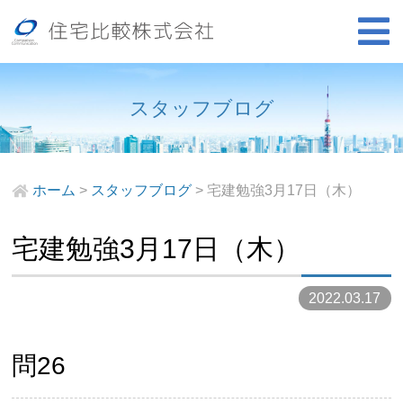
スタッフブログ
ホーム
>
スタッフブログ
>
宅建勉強3月17日（木）
宅建勉強3月17日（木）
2022.03.17
問26