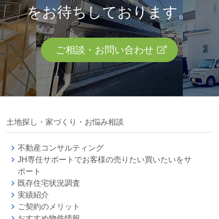
を
お待ちしております。
ご相談・お問い合わせ
土地探し・家づくり・お悩み相談
不動産コンサルティング
JH専任サポートでお客様の売りたい買いたいをサ
ポート
既存住宅状況調査
実績紹介
ご契約のメリット
おすすめ物件情報