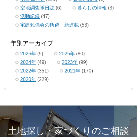
空地調査隊日誌
(6)
暮らしの情報
(3)
活動記録
(47)
宅建勉強会の軌跡 新連載
(53)
年別アーカイブ
2026年
(9)
2025年
(80)
2024年
(49)
2023年
(99)
2022年
(351)
2021年
(170)
2020年
(229)
土地探し・家づくりのご相談