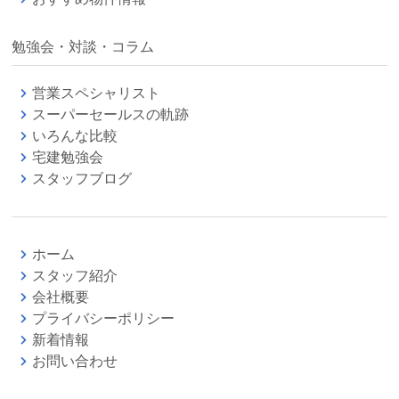
勉強会・対談・コラム
営業スペシャリスト
スーパーセールスの軌跡
いろんな比較
宅建勉強会
スタッフブログ
ホーム
スタッフ紹介
会社概要
プライバシーポリシー
新着情報
お問い合わせ