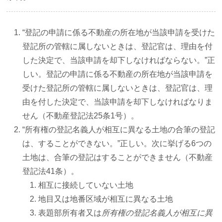
“登記の申請に係る不動産の所在地が当該申請を受けた
登記所の管轄に属しないときは、登記官は、理由を付
した決定で、当該申請を却下しなければならない。”正
しい。登記の申請に係る不動産の所在地が当該申請を
受けた登記所の管轄に属しないときは、登記官は、理
由を付した決定で、当該申請を却下しなければなりま
せん（不動産登記法25条1号）。
“所有権の登記名義人が相互に異なる土地の合筆の登記
は、することができない。”正しい。次に挙げる6つの
土地は、合筆の登記はすることができません（不動産
登記法41条）。
相互に接続していない土地
地目又は地番区域が相互に異なる土地
表題部所有者又は
所有権の登記名義人が相互に異