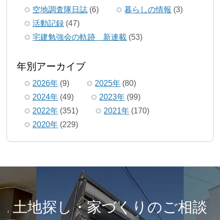
空地調査隊日誌
(6)
暮らしの情報
(3)
活動記録
(47)
宅建勉強会の軌跡 新連載
(53)
年別アーカイブ
2026年
(9)
2025年
(80)
2024年
(49)
2023年
(99)
2022年
(351)
2021年
(170)
2020年
(229)
土地探し・家づくりのご相談