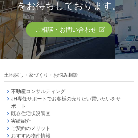
を
お待ちしております。
ご相談・お問い合わせ
土地探し・家づくり・お悩み相談
不動産コンサルティング
JH専任サポートでお客様の売りたい買いたいをサ
ポート
既存住宅状況調査
実績紹介
ご契約のメリット
おすすめ物件情報