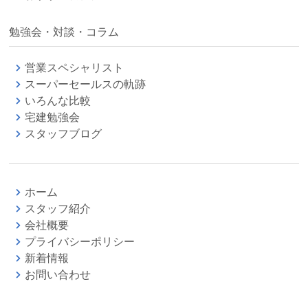
勉強会・対談・コラム
営業スペシャリスト
スーパーセールスの軌跡
いろんな比較
宅建勉強会
スタッフブログ
ホーム
スタッフ紹介
会社概要
プライバシーポリシー
新着情報
お問い合わせ