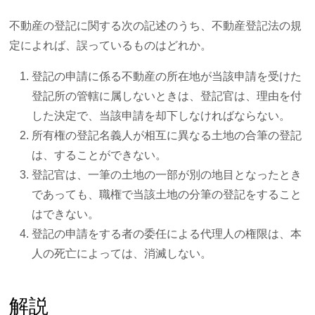
不動産の登記に関する次の記述のうち、不動産登記法の規
定によれば、誤っているものはどれか。
登記の申請に係る不動産の所在地が当該申請を受けた
登記所の管轄に属しないときは、登記官は、理由を付
した決定で、当該申請を却下しなければならない。
所有権の登記名義人が相互に異なる土地の合筆の登記
は、することができない。
登記官は、一筆の土地の一部が別の地目となったとき
であっても、職権で当該土地の分筆の登記をすること
はできない。
登記の申請をする者の委任による代理人の権限は、本
人の死亡によっては、消滅しない。
解説