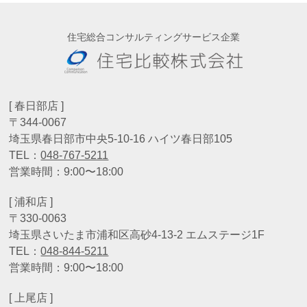
住宅総合コンサルティングサービス企業
[ 春日部店 ]
〒344-0067
埼玉県春日部市中央5-10-16 ハイツ春日部105
TEL：
048-767-5211
営業時間：9:00〜18:00
[ 浦和店 ]
〒330-0063
埼玉県さいたま市浦和区高砂4-13-2 エムステージ1F
TEL：
048-844-5211
営業時間：9:00〜18:00
[ 上尾店 ]