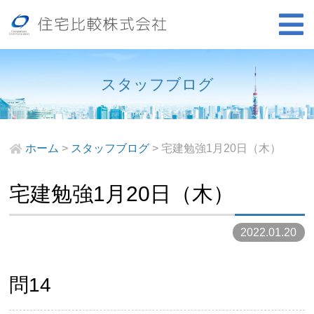
スタッフブログ
ホーム
>
スタッフブログ
>
宅建勉強1月20日（木）
宅建勉強1月20日（木）
2022.01.20
問14