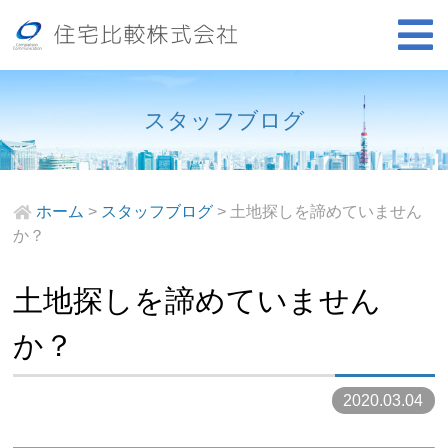
スタッフブログ
ホーム
>
スタッフブログ
>
土地探しを諦めていません
か？
土地探しを諦めていません
か？
2020.03.04