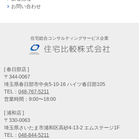
お問い合わせ
住宅総合コンサルティングサービス企業
[ 春日部店 ]
〒344-0067
埼玉県春日部市中央5-10-16 ハイツ春日部105
TEL：
048-767-5211
営業時間：9:00〜18:00
[ 浦和店 ]
〒330-0063
埼玉県さいたま市浦和区高砂4-13-2 エムステージ1F
TEL：
048-844-5211