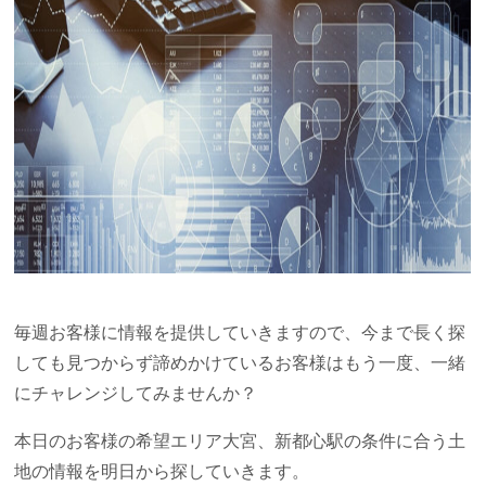
毎週お客様に情報を提供していきますので、今まで長く探
しても見つからず諦めかけているお客様はもう一度、一緒
にチャレンジしてみませんか？
本日のお客様の希望エリア大宮、新都心駅の条件に合う土
地の情報を明日から探していきます。