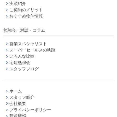
実績紹介
ご契約のメリット
おすすめ物件情報
勉強会・対談・コラム
営業スペシャリスト
スーパーセールスの軌跡
いろんな比較
宅建勉強会
スタッフブログ
ホーム
スタッフ紹介
会社概要
プライバシーポリシー
新着情報