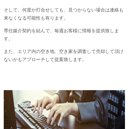
そして、何度か打合せしても、見つからない場合は連絡も
来なくなる可能性も有ります。
専任媒介契約を結んで、毎週お客様に情報を提供致しま
す。
また、エリア内の空き地、空き家を調査して売却して頂け
ないかもアプローチして提案致します。