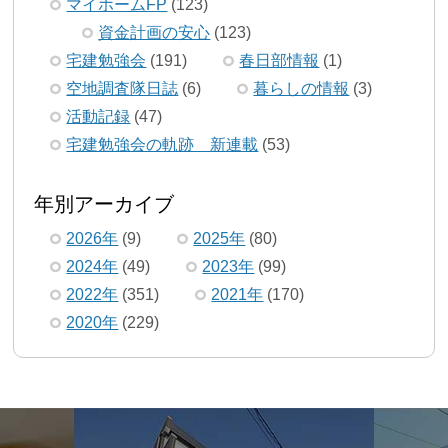
マイホームFP
(123)
資金計画の安心
(123)
宅建勉強会
(191)
春日部情報
(1)
空地調査隊日誌
(6)
暮らしの情報
(3)
活動記録
(47)
宅建勉強会の軌跡 新連載
(53)
年別アーカイブ
2026年
(9)
2025年
(80)
2024年
(49)
2023年
(99)
2022年
(351)
2021年
(170)
2020年
(229)