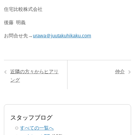
住宅比較株式会社
後藤 明義
お問合せ先→
urawa＠juutakuhikaku.com
近隣の方々からヒアリ
仲介
ング
スタッフブログ
すべての一覧へ