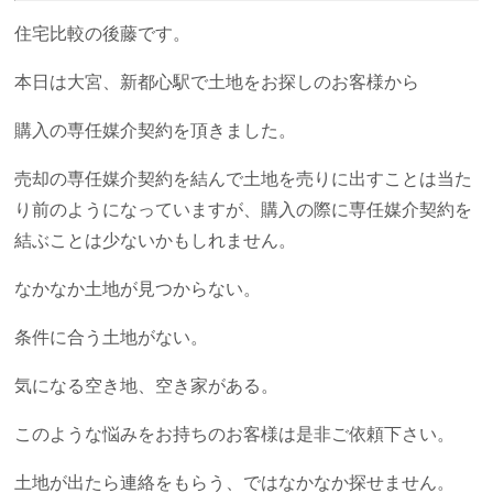
住宅比較の後藤です。
本日は大宮、新都心駅で土地をお探しのお客様から
購入の専任媒介契約を頂きました。
売却の専任媒介契約を結んで土地を売りに出すことは当た
り前のようになっていますが、購入の際に専任媒介契約を
結ぶことは少ないかもしれません。
なかなか土地が見つからない。
条件に合う土地がない。
気になる空き地、空き家がある。
このような悩みをお持ちのお客様は是非ご依頼下さい。
土地が出たら連絡をもらう、ではなかなか探せません。