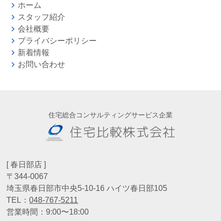
ホーム
スタッフ紹介
会社概要
プライバシーポリシー
新着情報
お問い合わせ
住宅総合コンサルティングサービス企業
[ 春日部店 ]
〒344-0067
埼玉県春日部市中央5-10-16 ハイツ春日部105
TEL：
048-767-5211
営業時間：9:00〜18:00