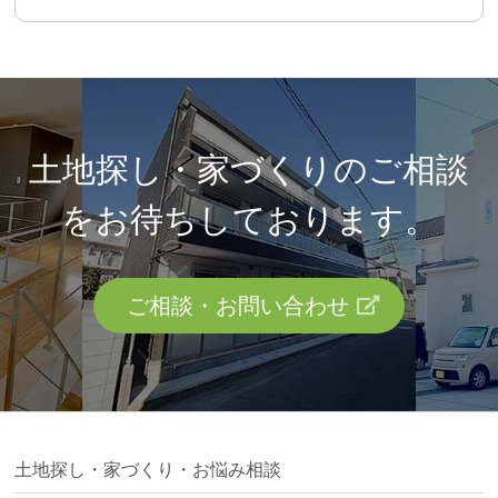
土地探し・家づくりのご相談
を
お待ちしております。
ご相談・お問い合わせ
土地探し・家づくり・お悩み相談