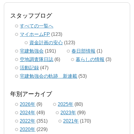
スタッフブログ
すべての一覧へ
マイホームFP
(123)
資金計画の安心
(123)
宅建勉強会
(191)
春日部情報
(1)
空地調査隊日誌
(6)
暮らしの情報
(3)
活動記録
(47)
宅建勉強会の軌跡 新連載
(53)
年別アーカイブ
2026年
(9)
2025年
(80)
2024年
(49)
2023年
(99)
2022年
(351)
2021年
(170)
2020年
(229)