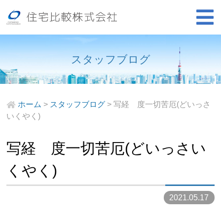
スタッフブログ
ホーム
>
スタッフブログ
>
写経 度一切苦厄(どいっさ
いくやく)
写経 度一切苦厄(どいっさい
くやく)
2021.05.17