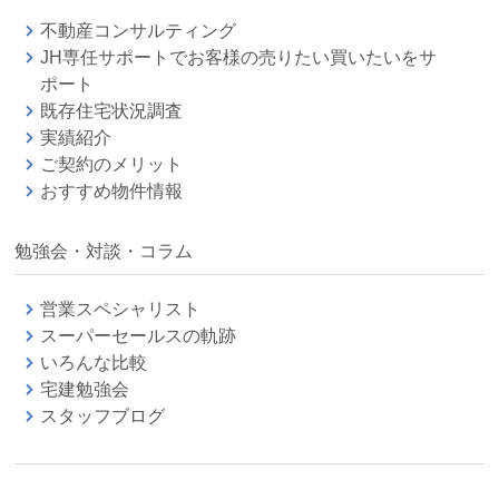
不動産コンサルティング
JH専任サポートでお客様の売りたい買いたいをサ
ポート
既存住宅状況調査
実績紹介
ご契約のメリット
おすすめ物件情報
勉強会・対談・コラム
営業スペシャリスト
スーパーセールスの軌跡
いろんな比較
宅建勉強会
スタッフブログ