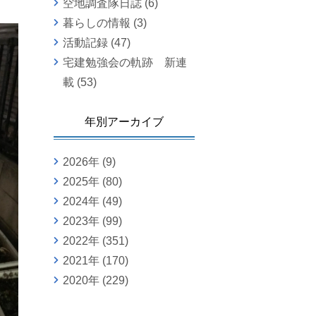
空地調査隊日誌
(6)
暮らしの情報
(3)
活動記録
(47)
宅建勉強会の軌跡 新連
載
(53)
年別アーカイブ
2026年
(9)
2025年
(80)
2024年
(49)
2023年
(99)
2022年
(351)
2021年
(170)
2020年
(229)