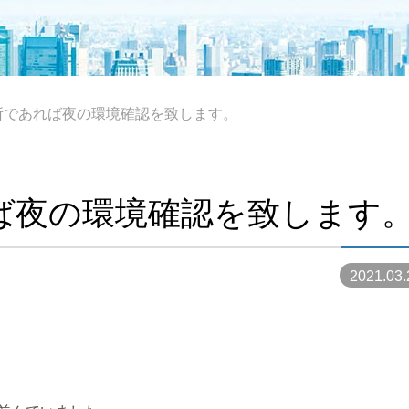
所であれば夜の環境確認を致します。
ば夜の環境確認を致します
2021.03.