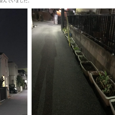
並んでいました。