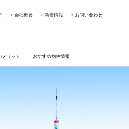
介
会社概要
新着情報
お問い合わせ
のメリット
おすすめ物件情報