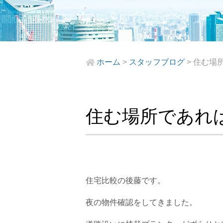
ホーム
>
スタッフブログ
>
住む場
住む場所であれ
住宅比較の後藤です。
夜の物件確認をしてきました。