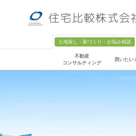
土地探し・家づくり・お悩み相談
不動産
買いたい 
コンサルティング