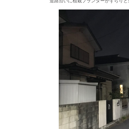
道路沿いに植栽プランターがずらりと