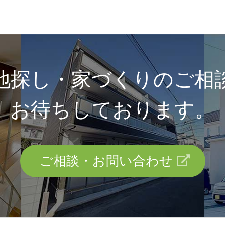
地探し・家づくりのご相
お待ちしております。
ご相談・お問い合わせ