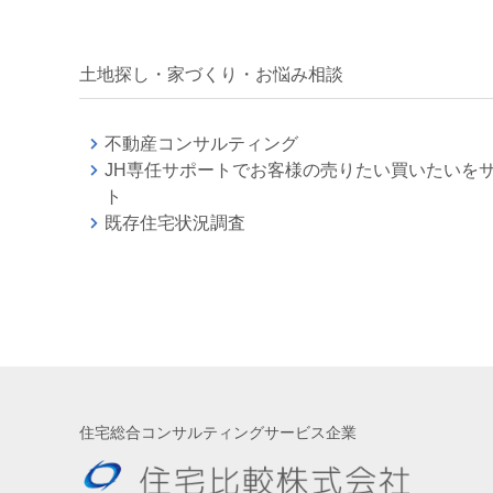
土地探し・家づくり・お悩み相談
不動産コンサルティング
JH専任サポートでお客様の売りたい買いたいを
ト
既存住宅状況調査
住宅総合コンサルティングサービス企業