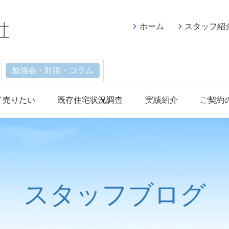
ホーム
スタッフ紹
勉強会・対談・コラム
/ 売りたい
既存住宅状況調査
実績紹介
ご契約
スタッフブログ