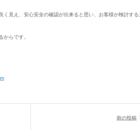
良く見え、安心安全の確認が出来ると思い、お客様が検討する
るからです。
om
前の投稿