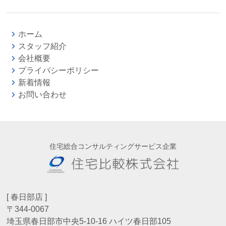
ホーム
スタッフ紹介
会社概要
プライバシーポリシー
新着情報
お問い合わせ
住宅総合コンサルティングサービス企業
[ 春日部店 ]
〒344-0067
埼玉県春日部市中央5-10-16 ハイツ春日部105