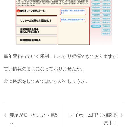
毎年変わっている税制、しっかり把握できておりますか。
古い情報のままになっておりませんか。
常に確認をしてみてはいかがでしょうか。
寺尾が知ったこと～第5
マイホームFP ご相談募
～
集中！