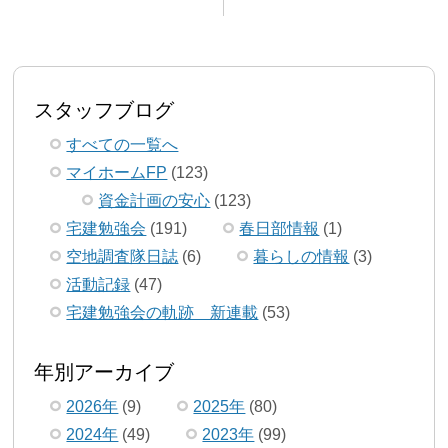
スタッフブログ
すべての一覧へ
マイホームFP
(123)
資金計画の安心
(123)
宅建勉強会
(191)
春日部情報
(1)
空地調査隊日誌
(6)
暮らしの情報
(3)
活動記録
(47)
宅建勉強会の軌跡 新連載
(53)
年別アーカイブ
2026年
(9)
2025年
(80)
2024年
(49)
2023年
(99)