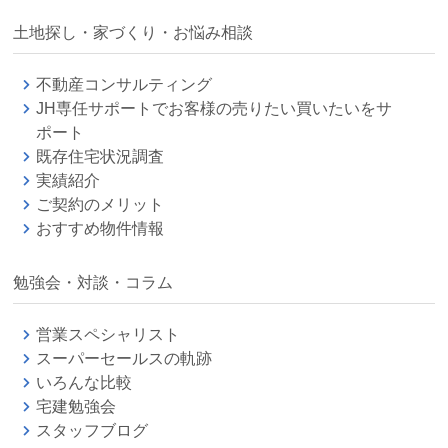
土地探し・家づくり・お悩み相談
不動産コンサルティング
JH専任サポートでお客様の売りたい買いたいをサ
ポート
既存住宅状況調査
実績紹介
ご契約のメリット
おすすめ物件情報
勉強会・対談・コラム
営業スペシャリスト
スーパーセールスの軌跡
いろんな比較
宅建勉強会
スタッフブログ