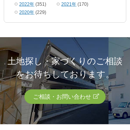
2022年
(351)
2021年
(170)
2020年
(229)
土地探し・家づくりのご相談
を
お待ちしております。
ご相談・お問い合わせ