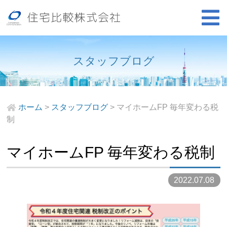
スタッフブログ
ホーム
>
スタッフブログ
>
マイホームFP 毎年変わる税
制
マイホームFP 毎年変わる税制
2022.07.08