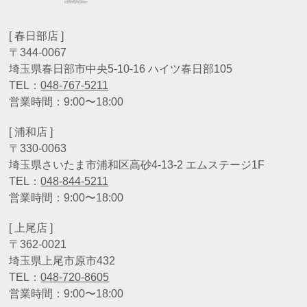
[ 春日部店 ]
〒344-0067
埼玉県春日部市中央5-10-16 ハイツ春日部105
TEL：
048-767-5211
営業時間：9:00〜18:00
[ 浦和店 ]
〒330-0063
埼玉県さいたま市浦和区高砂4-13-2 エムステージ1F
TEL：
048-844-5211
営業時間：9:00〜18:00
[ 上尾店 ]
〒362-0021
埼玉県上尾市原市432
TEL：
048-720-8605
営業時間：9:00〜18:00