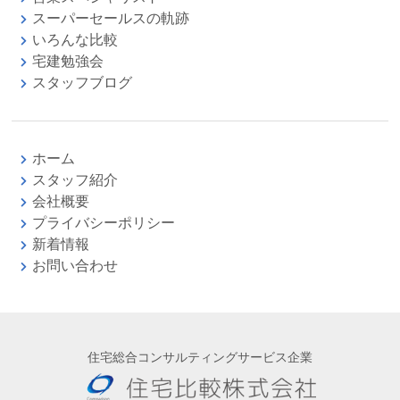
スーパーセールスの軌跡
いろんな比較
宅建勉強会
スタッフブログ
ホーム
スタッフ紹介
会社概要
プライバシーポリシー
新着情報
お問い合わせ
住宅総合コンサルティングサービス企業