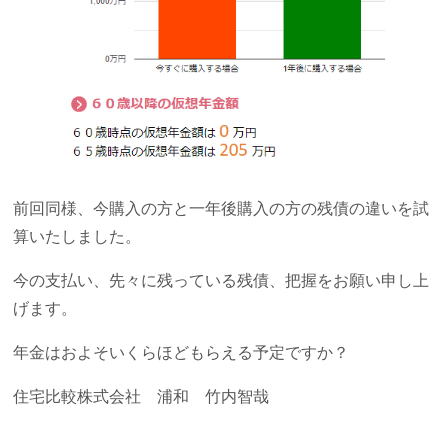
前回同様、今購入の方と一年後購入の方の残債の違いを試
算いたしました。
今の支払い、先々に残っている残債、把握をお願い申し上
げます。
年金はおよそいくらほどもらえる予定ですか？
住宅比較株式会社 浦和 竹内智哉