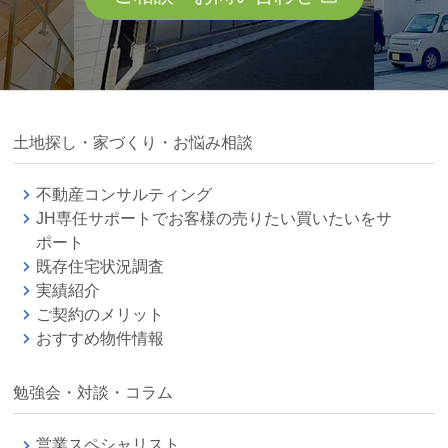
土地探し・家づくり・お悩み相談
不動産コンサルティング
JH専任サポートでお客様の売りたい買いたいをサ
ポート
既存住宅状況調査
実績紹介
ご契約のメリット
おすすめ物件情報
勉強会・対談・コラム
営業スペシャリスト