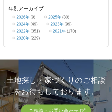
年別アーカイブ
2026年
(9)
2025年
(80)
2024年
(49)
2023年
(99)
2022年
(351)
2021年
(170)
2020年
(229)
土地探し・家づくりのご相談
を
お待ちしております。
ご相談・お問い合わせ