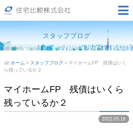
スタッフブログ
ホーム
>
スタッフブログ
>
マイホームFP 残債はいく
ら残っているか２
マイホームFP 残債はいくら
残っているか２
2022.05.18