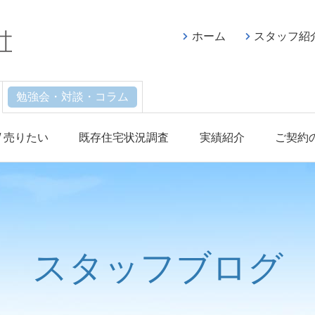
ホーム
スタッフ紹
勉強会・対談・コラム
/ 売りたい
既存住宅状況調査
実績紹介
ご契約
スタッフブログ