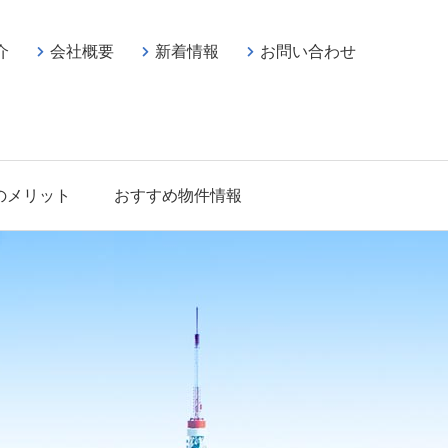
介
会社概要
新着情報
お問い合わせ
のメリット
おすすめ物件情報