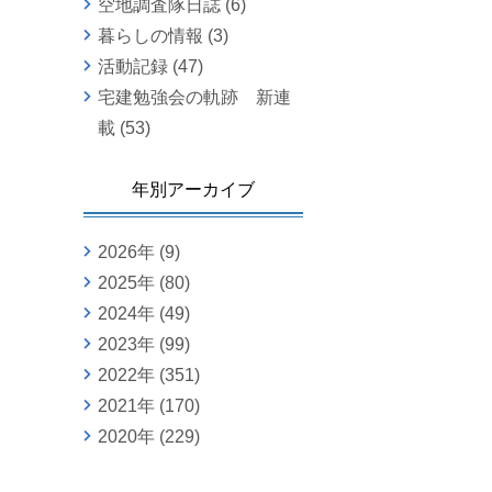
空地調査隊日誌
(6)
暮らしの情報
(3)
活動記録
(47)
宅建勉強会の軌跡 新連
載
(53)
年別アーカイブ
2026年
(9)
2025年
(80)
2024年
(49)
2023年
(99)
2022年
(351)
2021年
(170)
2020年
(229)