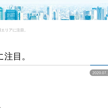
用エリアに注目。
に注目。
2020.07.