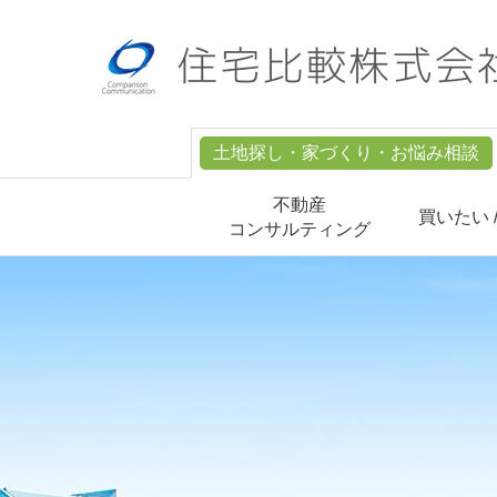
土地探し・家づくり・お悩み相談
不動産
買いたい 
コンサルティング