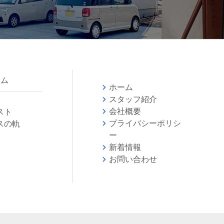
ラム
ホーム
スタッフ紹介
会社概要
スト
プライバシーポリシ
スの軌
ー
新着情報
お問い合わせ
会