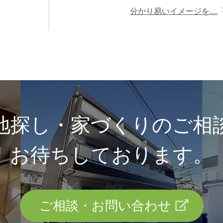
分かり易いイメージを…
地探し・家づくりのご相
お待ちしております。
ご相談・お問い合わせ