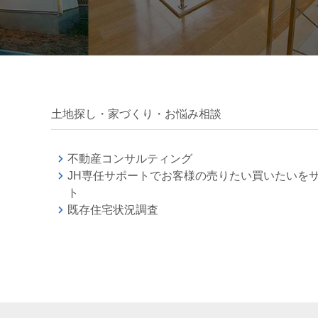
土地探し・家づくり・お悩み相談
不動産コンサルティング
JH専任サポートでお客様の売りたい買いたいを
ト
既存住宅状況調査