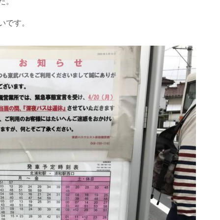
た。
いです。