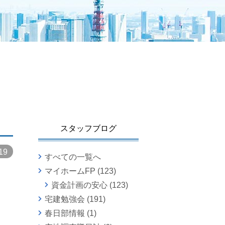
スタッフブログ
19
すべての一覧へ
マイホームFP
(123)
資金計画の安心
(123)
宅建勉強会
(191)
春日部情報
(1)