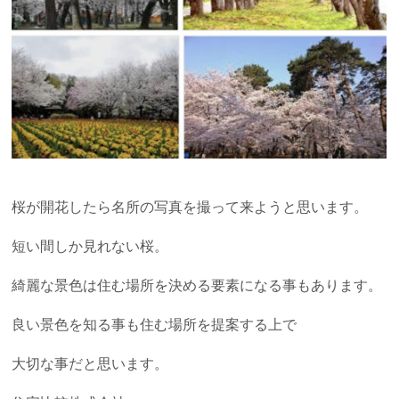
桜が開花したら名所の写真を撮って来ようと思います。
短い間しか見れない桜。
綺麗な景色は住む場所を決める要素になる事もあります。
良い景色を知る事も住む場所を提案する上で
大切な事だと思います。