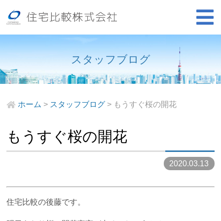
スタッフブログ
ホーム
>
スタッフブログ
>
もうすぐ桜の開花
もうすぐ桜の開花
2020.03.13
住宅比較の後藤です。