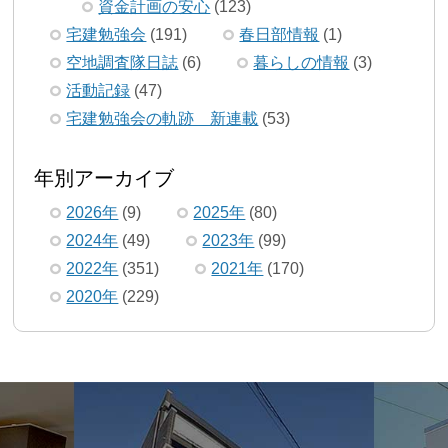
資金計画の安心
(123)
宅建勉強会
(191)
春日部情報
(1)
空地調査隊日誌
(6)
暮らしの情報
(3)
活動記録
(47)
宅建勉強会の軌跡 新連載
(53)
年別アーカイブ
2026年
(9)
2025年
(80)
2024年
(49)
2023年
(99)
2022年
(351)
2021年
(170)
2020年
(229)