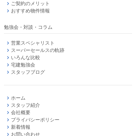
ご契約のメリット
おすすめ物件情報
勉強会・対談・コラム
営業スペシャリスト
スーパーセールスの軌跡
いろんな比較
宅建勉強会
スタッフブログ
ホーム
スタッフ紹介
会社概要
プライバシーポリシー
新着情報
お問い合わせ