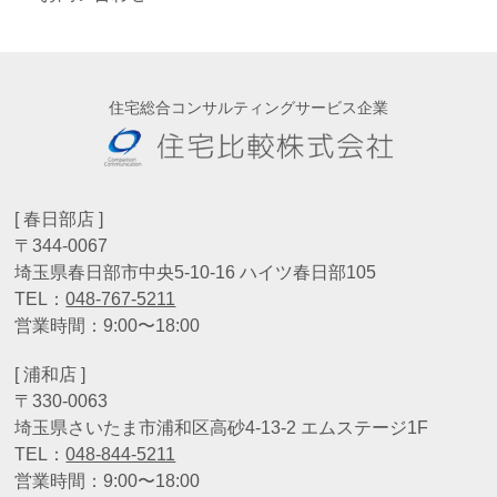
住宅総合コンサルティングサービス企業
[ 春日部店 ]
〒344-0067
埼玉県春日部市中央5-10-16 ハイツ春日部105
TEL：
048-767-5211
営業時間：9:00〜18:00
[ 浦和店 ]
〒330-0063
埼玉県さいたま市浦和区高砂4-13-2 エムステージ1F
TEL：
048-844-5211
営業時間：9:00〜18:00