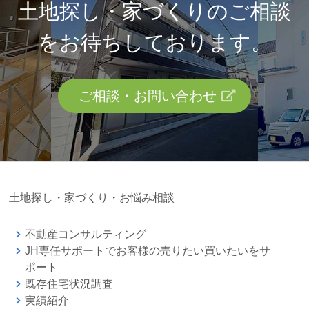
土地探し・家づくりのご相談
を
お待ちしております。
ご相談・お問い合わせ
土地探し・家づくり・お悩み相談
不動産コンサルティング
JH専任サポートでお客様の売りたい買いたいをサ
ポート
既存住宅状況調査
実績紹介