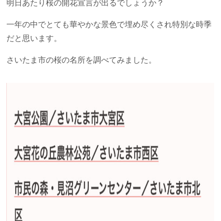
明日あたり桜の開花宣言が出るでしょうか？
一年の中でとても華やかな景色で埋め尽くされ特別な時季
だと思います。
さいたま市の桜の名所を調べてみました。