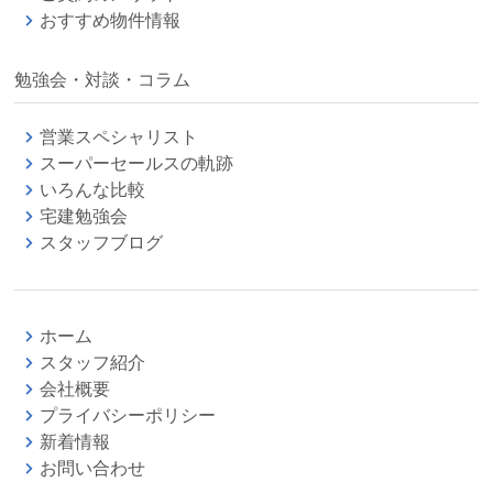
おすすめ物件情報
勉強会・対談・コラム
営業スペシャリスト
スーパーセールスの軌跡
いろんな比較
宅建勉強会
スタッフブログ
ホーム
スタッフ紹介
会社概要
プライバシーポリシー
新着情報
お問い合わせ