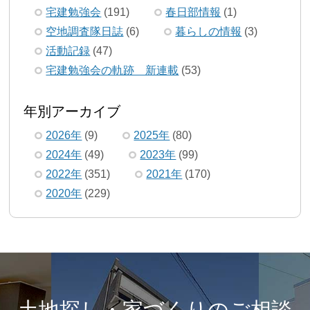
宅建勉強会
(191)
春日部情報
(1)
空地調査隊日誌
(6)
暮らしの情報
(3)
活動記録
(47)
宅建勉強会の軌跡 新連載
(53)
年別アーカイブ
2026年
(9)
2025年
(80)
2024年
(49)
2023年
(99)
2022年
(351)
2021年
(170)
2020年
(229)
土地探し・家づくりのご相談