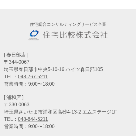
住宅総合コンサルティングサービス企業
[ 春日部店 ]
〒344-0067
埼玉県春日部市中央5-10-16 ハイツ春日部105
TEL：
048-767-5211
営業時間：9:00〜18:00
[ 浦和店 ]
〒330-0063
埼玉県さいたま市浦和区高砂4-13-2 エムステージ1F
TEL：
048-844-5211
営業時間：9:00〜18:00