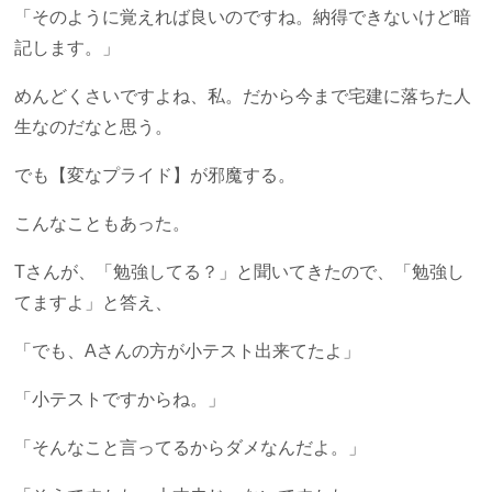
「そのように覚えれば良いのですね。納得できないけど暗
記します。」
めんどくさいですよね、私。だから今まで宅建に落ちた人
生なのだなと思う。
でも【変なプライド】が邪魔する。
こんなこともあった。
Tさんが、「勉強してる？」と聞いてきたので、「勉強し
てますよ」と答え、
「でも、Aさんの方が小テスト出来てたよ」
「小テストですからね。」
「そんなこと言ってるからダメなんだよ。」