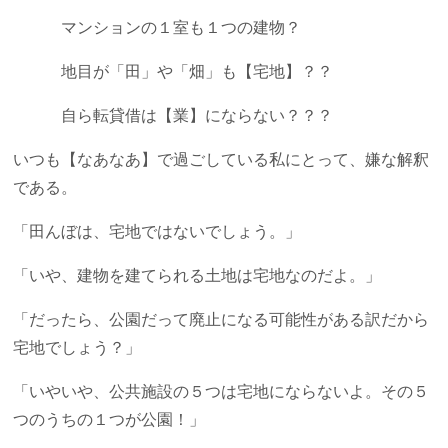
マンションの１室も１つの建物？
地目が「田」や「畑」も【宅地】？？
自ら転貸借は【業】にならない？？？
いつも【なあなあ】で過ごしている私にとって、嫌な解釈
である。
「田んぼは、宅地ではないでしょう。」
「いや、建物を建てられる土地は宅地なのだよ。」
「だったら、公園だって廃止になる可能性がある訳だから
宅地でしょう？」
「いやいや、公共施設の５つは宅地にならないよ。その５
つのうちの１つが公園！」