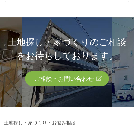
土地探し・家づくりのご相談
を
お待ちしております。
ご相談・お問い合わせ
土地探し・家づくり・お悩み相談