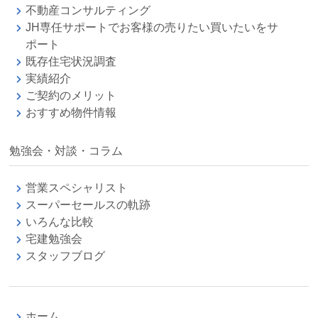
不動産コンサルティング
JH専任サポートでお客様の売りたい買いたいをサ
ポート
既存住宅状況調査
実績紹介
ご契約のメリット
おすすめ物件情報
勉強会・対談・コラム
営業スペシャリスト
スーパーセールスの軌跡
いろんな比較
宅建勉強会
スタッフブログ
ホーム