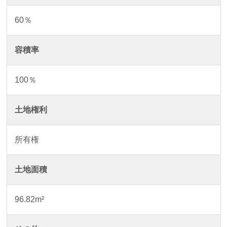
60％
容積率
100％
土地権利
所有権
土地面積
96.82m²