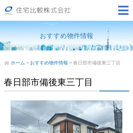
おすすめ物件情報
ホーム
>
おすすめ物件情報
>
春日部市備後東三丁目
春日部市備後東三丁目