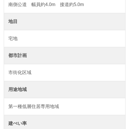
南側公道 幅員約4.0m 接道約5.0m
地目
宅地
都市計画
市街化区域
用途地域
第一種低層住居専用地域
建ぺい率