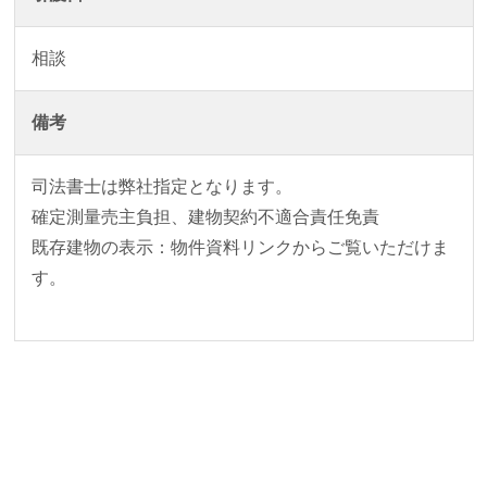
相談
備考
司法書士は弊社指定となります。
確定測量売主負担、建物契約不適合責任免責
既存建物の表示：物件資料リンクからご覧いただけま
す。