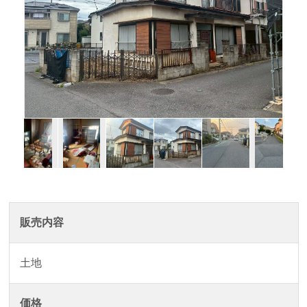
販売内容
土地
価格