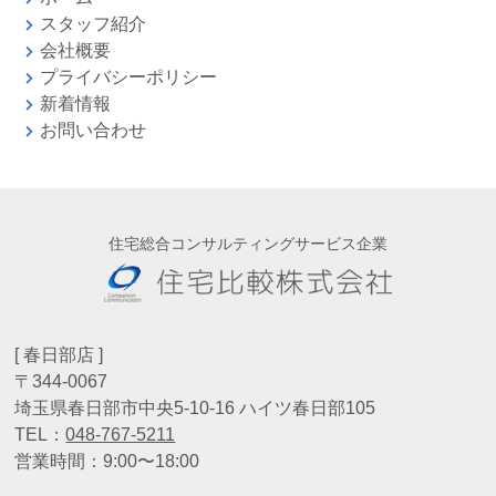
スタッフ紹介
会社概要
プライバシーポリシー
新着情報
お問い合わせ
住宅総合コンサルティングサービス企業
[ 春日部店 ]
〒344-0067
埼玉県春日部市中央5-10-16 ハイツ春日部105
TEL：
048-767-5211
営業時間：9:00〜18:00