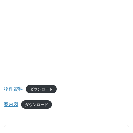
物件資料
ダウンロード
案内図
ダウンロード