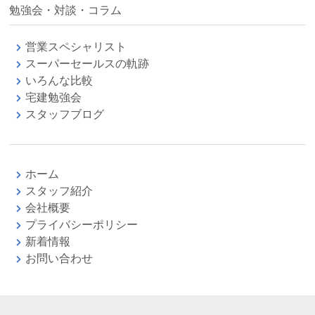
勉強会・対談・コラム
営業スペシャリスト
スーパーセールスの軌跡
いろんな比較
宅建勉強会
スタッフブログ
ホーム
スタッフ紹介
会社概要
プライバシーポリシー
新着情報
お問い合わせ