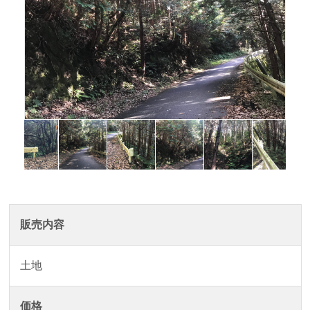
販売内容
土地
価格