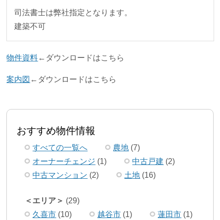
司法書士は弊社指定となります。
建築不可
物件資料
←ダウンロードはこちら
案内図
←ダウンロードはこちら
おすすめ物件情報
すべての一覧へ
農地
(7)
オーナーチェンジ
(1)
中古戸建
(2)
中古マンション
(2)
土地
(16)
エリア
(29)
久喜市
(10)
越谷市
(1)
蓮田市
(1)