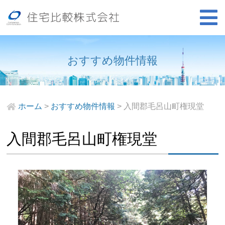
おすすめ物件情報
ホーム
>
おすすめ物件情報
>
入間郡毛呂山町権現堂
入間郡毛呂山町権現堂