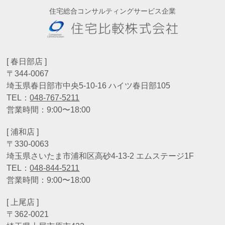
住宅総合コンサルティングサービス企業
[ 春日部店 ]
〒344-0067
埼玉県春日部市中央5-10-16 ハイツ春日部105
TEL：
048-767-5211
営業時間：9:00〜18:00
[ 浦和店 ]
〒330-0063
埼玉県さいたま市浦和区高砂4-13-2 エムステージ1F
TEL：
048-844-5211
営業時間：9:00〜18:00
[ 上尾店 ]
〒362-0021