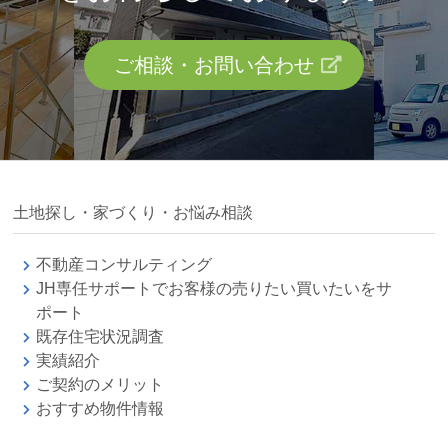
ご相談・お問い合わせ
土地探し・家づくり・お悩み相談
不動産コンサルティング
JH専任サポートでお客様の売りたい買いたいをサ
ポート
既存住宅状況調査
実績紹介
ご契約のメリット
おすすめ物件情報