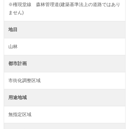
※権現堂線 森林管理道(建築基準法上の道路ではあり
ません)
地目
山林
都市計画
市街化調整区域
用途地域
無指定区域