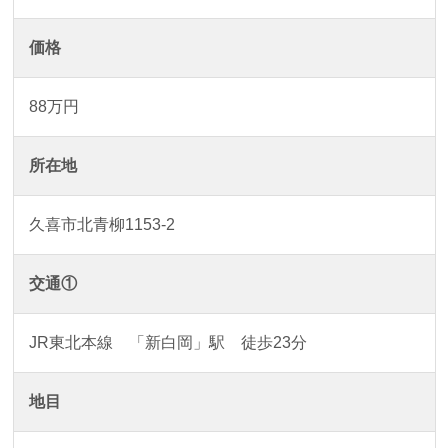
価格
88万円
所在地
久喜市北青柳1153-2
交通①
JR東北本線 「新白岡」駅 徒歩23分
地目