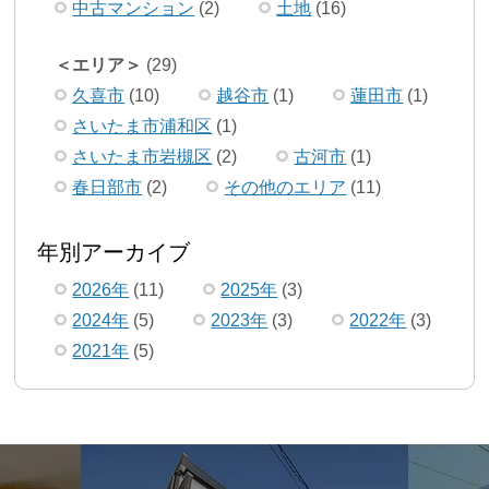
中古マンション
(2)
土地
(16)
エリア
(29)
久喜市
(10)
越谷市
(1)
蓮田市
(1)
さいたま市浦和区
(1)
さいたま市岩槻区
(2)
古河市
(1)
春日部市
(2)
その他のエリア
(11)
年別アーカイブ
2026年
(11)
2025年
(3)
2024年
(5)
2023年
(3)
2022年
(3)
2021年
(5)