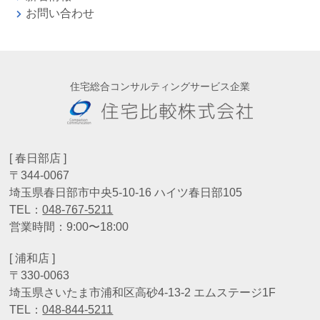
お問い合わせ
住宅総合コンサルティングサービス企業
[ 春日部店 ]
〒344-0067
埼玉県春日部市中央5-10-16 ハイツ春日部105
TEL：
048-767-5211
営業時間：9:00〜18:00
[ 浦和店 ]
〒330-0063
埼玉県さいたま市浦和区高砂4-13-2 エムステージ1F
TEL：
048-844-5211