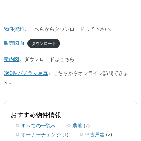
物件資料
←こちらからダウンロードして下さい。
販売図面
ダウンロード
案内図
←ダウンロードはこちら
360度パノラマ写真
←こちらからオンライン訪問できま
す。
おすすめ物件情報
すべての一覧へ
農地
(7)
オーナーチェンジ
(1)
中古戸建
(2)