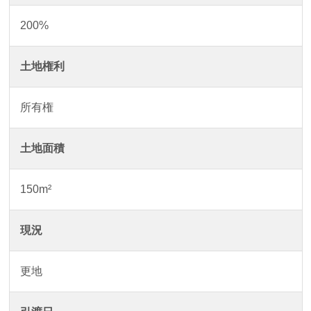
200%
土地権利
所有権
土地面積
150m²
現況
更地