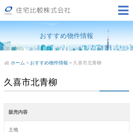
おすすめ物件情報
ホーム
>
おすすめ物件情報
>
久喜市北青柳
久喜市北青柳
販売内容
土地