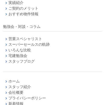
実績紹介
ご契約のメリット
おすすめ物件情報
勉強会・対談・コラム
営業スペシャリスト
スーパーセールスの軌跡
いろんな比較
宅建勉強会
スタッフブログ
ホーム
スタッフ紹介
会社概要
プライバシーポリシー
新着情報