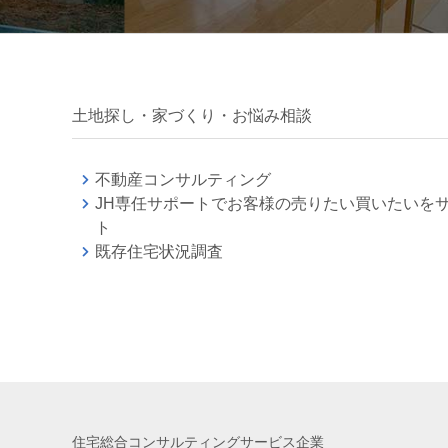
土地探し・家づくり・お悩み相談
不動産コンサルティング
JH専任サポートでお客様の売りたい買いたいを
ト
既存住宅状況調査
住宅総合コンサルティングサービス企業