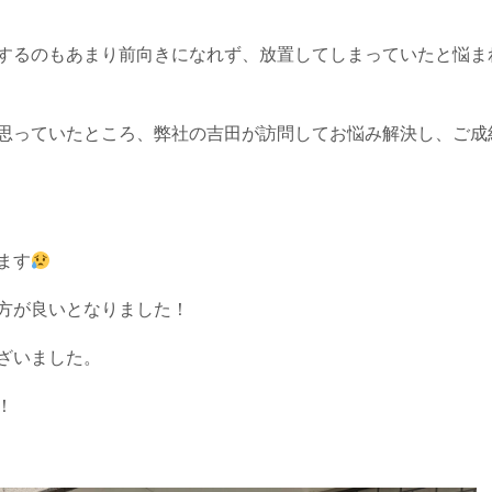
するのもあまり前向きになれず、放置してしまっていたと悩ま
思っていたところ、弊社の吉田が訪問してお悩み解決し、ご成
ます
方が良いとなりました！
ざいました。
！