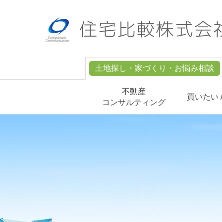
土地探し・家づくり・お悩み相談
不動産
買いたい 
コンサルティング