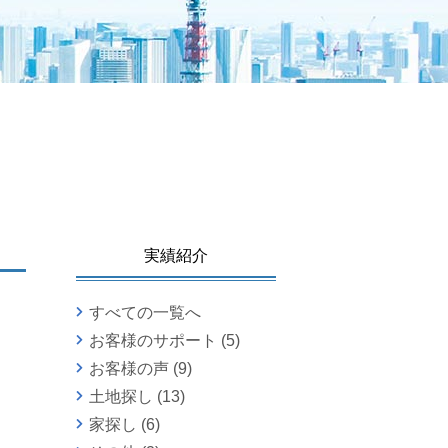
実績紹介
すべての一覧へ
お客様のサポート
(5)
お客様の声
(9)
土地探し
(13)
家探し
(6)