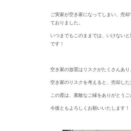
ご実家が空き家になってしまい、売却
ておりました。
いつまでもこのままでは、いけないと
です！
空き家の放置はリスクがたくさんあり
空き家のリスクを考えると、売却した
この度は、素敵なご縁をありがとうご
今後ともよろしくお願いいたします！