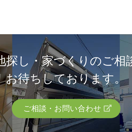
地探し・家づくりのご相
お待ちしております。
ご相談・お問い合わせ