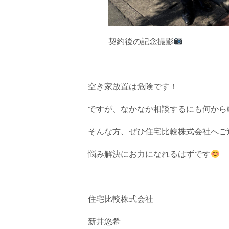
契約後の記念撮影
空き家放置は危険です！
ですが、なかなか相談するにも何から
そんな方、ぜひ住宅比較株式会社へご
悩み解決にお力になれるはずです
住宅比較株式会社
新井悠希