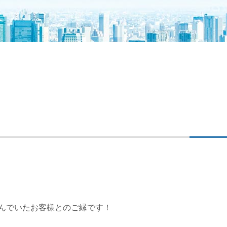
んでいたお客様とのご縁です！