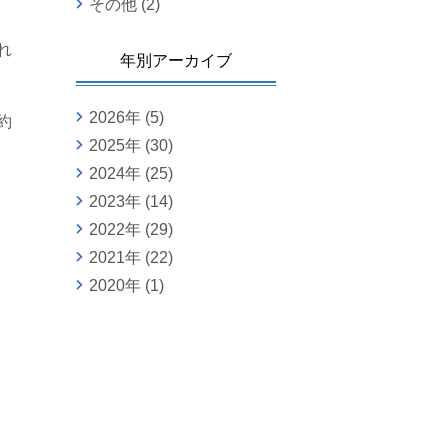
その他
(2)
れ
年別アーカイブ
2026年
(5)
約
2025年
(30)
2024年
(25)
2023年
(14)
2022年
(29)
2021年
(22)
2020年
(1)