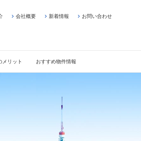
介
会社概要
新着情報
お問い合わせ
のメリット
おすすめ物件情報