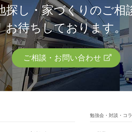
地探し・家づくりのご相
お待ちしております。
ご相談・お問い合わせ
勉強会・対談・コ