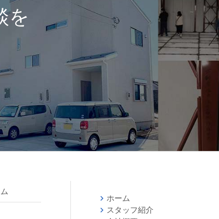
談を
ラム
ホーム
スタッフ紹介