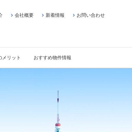
介
会社概要
新着情報
お問い合わせ
のメリット
おすすめ物件情報