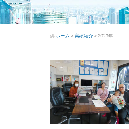
ホーム
>
実績紹介
>
2023年