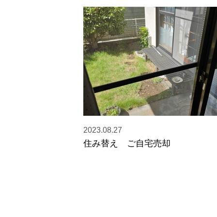
2023.08.27
住み替え ご自宅売却