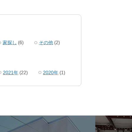
家探し
(6)
その他
(2)
2021年
(22)
2020年
(1)