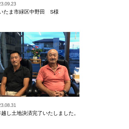
3.09.23
いたま市緑区中野田 S様
3.08.31
年越し土地決済完了いたしました。