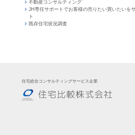
不動産コンサルティング
JH専任サポートでお客様の売りたい買いたいを
ト
既存住宅状況調査
住宅総合コンサルティングサービス企業