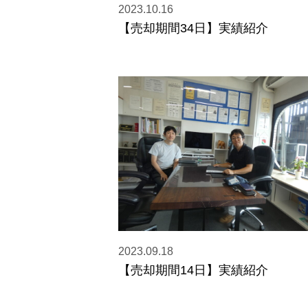
2023.10.16
【売却期間34日】実績紹介
2023.09.18
【売却期間14日】実績紹介