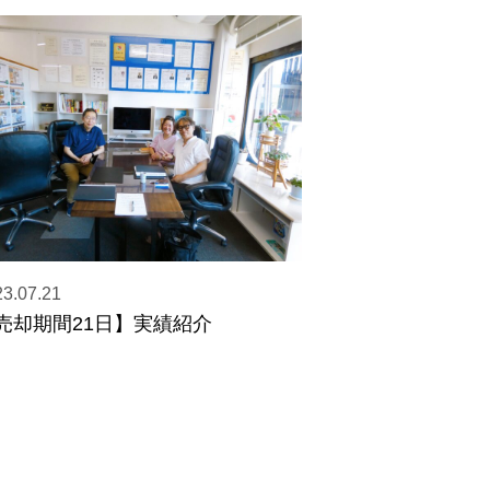
3.07.21
売却期間21日】実績紹介