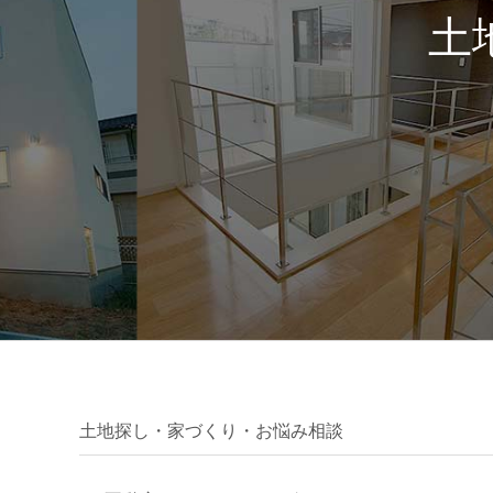
土
土地探し・家づくり・お悩み相談