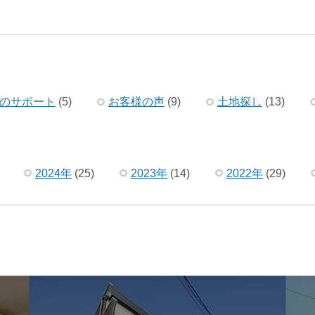
のサポート
(5)
お客様の声
(9)
土地探し
(13)
2024年
(25)
2023年
(14)
2022年
(29)