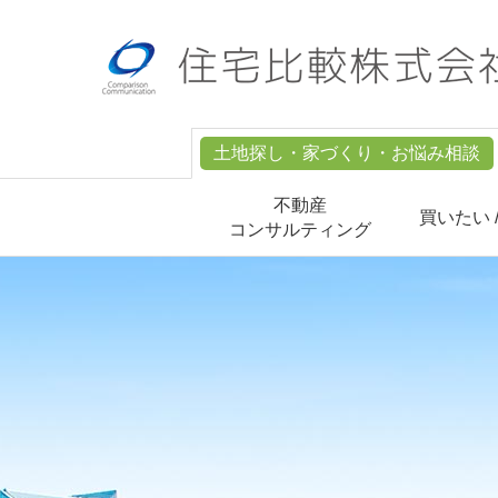
土地探し・家づくり・お悩み相談
不動産
買いたい 
コンサルティング