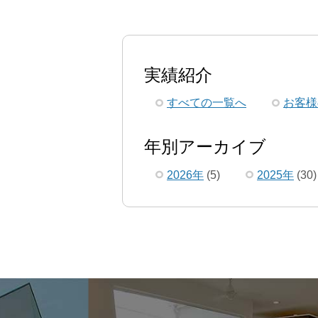
実績紹介
すべての一覧へ
お客様
年別アーカイブ
2026年
(5)
2025年
(30)