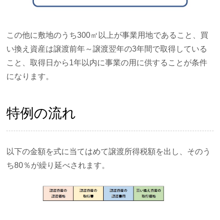
この他に敷地のうち300㎡以上が事業用地であること、買
い換え資産は譲渡前年～譲渡翌年の3年間で取得している
こと、取得日から1年以内に事業の用に供することが条件
になります。
特例の流れ
以下の金額を式に当てはめて譲渡所得税額を出し、そのう
ち80％が繰り延べされます。