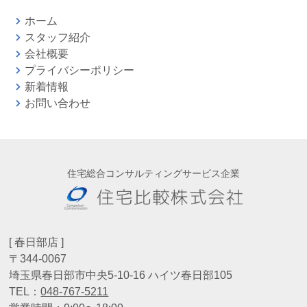
ホーム
スタッフ紹介
会社概要
プライバシーポリシー
新着情報
お問い合わせ
住宅総合コンサルティングサービス企業
[ 春日部店 ]
〒344-0067
埼玉県春日部市中央5-10-16 ハイツ春日部105
TEL：
048-767-5211