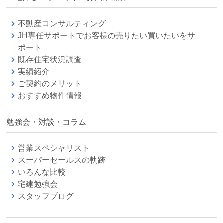
不動産コンサルティング
JH専任サポートでお客様の売りたい買いたいをサ
ポート
既存住宅状況調査
実績紹介
ご契約のメリット
おすすめ物件情報
勉強会・対談・コラム
営業スペシャリスト
スーパーセールスの軌跡
いろんな比較
宅建勉強会
スタッフブログ