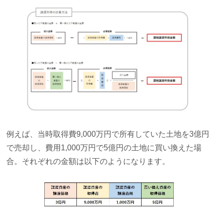
例えば、当時取得費9,000万円で所有していた土地を3億円
で売却し、費用1,000万円で5億円の土地に買い換えた場
合。それぞれの金額は以下のようになります。