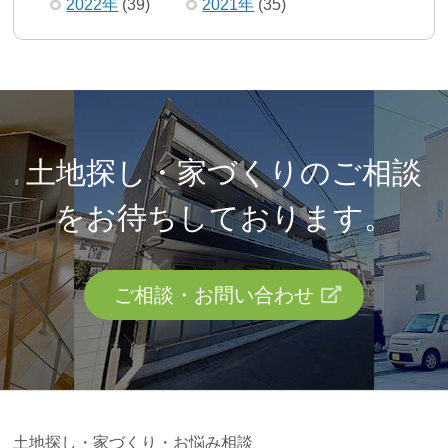
2022年
(39)
2021年
(35)
土地探し・家づくりのご相談
を
お待ちしております。
ご相談・お問い合わせ
土地探し・家づくり・お悩み相談