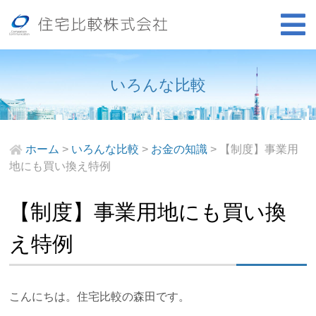
いろんな比較
ホーム
>
いろんな比較
>
お金の知識
>
【制度】事業用
地にも買い換え特例
【制度】事業用地にも買い換
え特例
こんにちは。住宅比較の森田です。