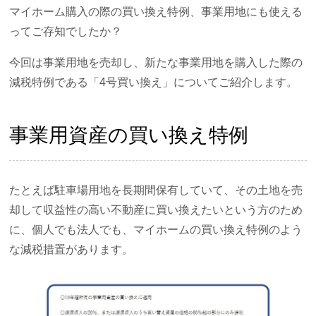
マイホーム購入の際の買い換え特例、事業用地にも使える
ってご存知でしたか？
今回は事業用地を売却し、新たな事業用地を購入した際の
減税特例である「4号買い換え」についてご紹介します。
事業用資産の買い換え特例
たとえば駐車場用地を長期間保有していて、その土地を売
却して収益性の高い不動産に買い換えたいという方のため
に、個人でも法人でも、マイホームの買い換え特例のよう
な減税措置があります。