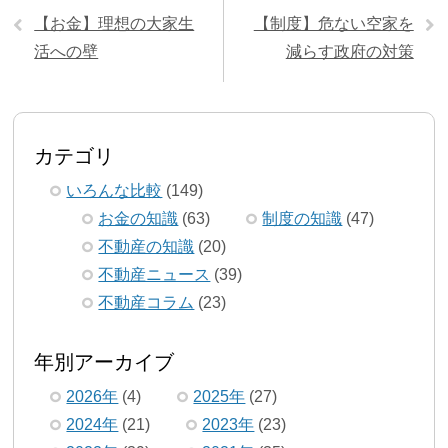
【お金】理想の大家生
【制度】危ない空家を
活への壁
減らす政府の対策
カテゴリ
いろんな比較
(149)
お金の知識
(63)
制度の知識
(47)
不動産の知識
(20)
不動産ニュース
(39)
不動産コラム
(23)
年別アーカイブ
2026年
(4)
2025年
(27)
2024年
(21)
2023年
(23)