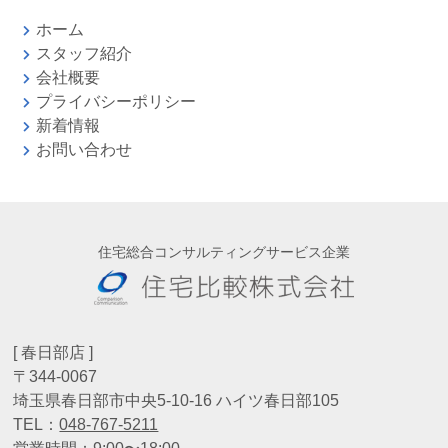
ホーム
スタッフ紹介
会社概要
プライバシーポリシー
新着情報
お問い合わせ
住宅総合コンサルティングサービス企業
[ 春日部店 ]
〒344-0067
埼玉県春日部市中央5-10-16 ハイツ春日部105
TEL：
048-767-5211