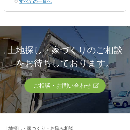
すべての一覧へ
土地探し・家づくりのご相談
を
お待ちしております。
ご相談・お問い合わせ
土地探し・家づくり・お悩み相談