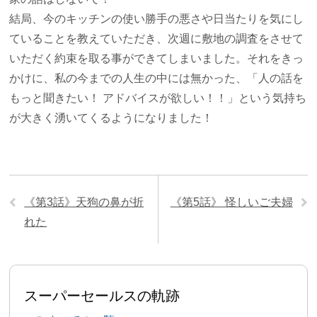
結局、今のキッチンの使い勝手の悪さや日当たりを気にし
ていることを教えていただき、次週に敷地の調査をさせて
いただく約束を取る事ができてしまいました。それをきっ
かけに、私の今までの人生の中には無かった、「人の話を
もっと聞きたい！ アドバイスが欲しい！！」という気持ち
が大きく湧いてくるようになりました！
《第3話》天狗の鼻が折
《第5話》 怪しいご夫婦
れた
スーパーセールスの軌跡