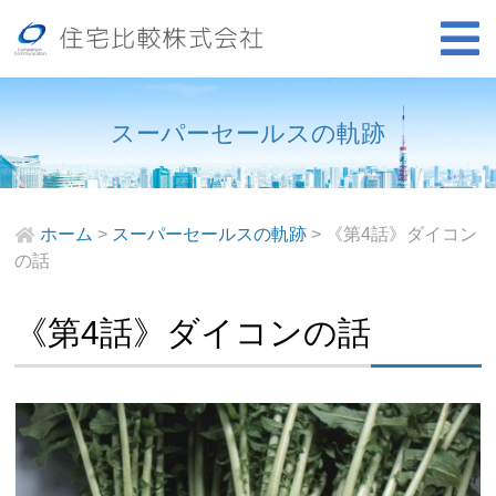
スーパーセールスの軌跡
ホーム
>
スーパーセールスの軌跡
>
《第4話》ダイコン
の話
《第4話》ダイコンの話