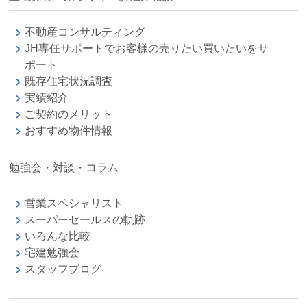
不動産コンサルティング
JH専任サポートでお客様の売りたい買いたいをサ
ポート
既存住宅状況調査
実績紹介
ご契約のメリット
おすすめ物件情報
勉強会・対談・コラム
営業スペシャリスト
スーパーセールスの軌跡
いろんな比較
宅建勉強会
スタッフブログ