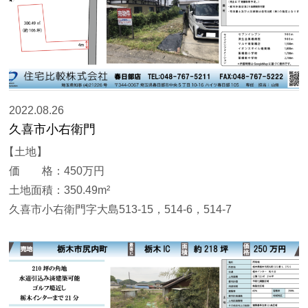
2022.08.26
久喜市小右衛門
【土地】
価 格：450万円
土地面積：350.49m²
久喜市小右衛門字大島513-15，514-6，514-7