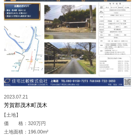
2023.07.21
芳賀郡茂木町茂木
【土地】
価 格：320万円
土地面積：196.00m²