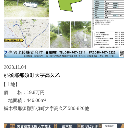
2023.11.04
那須郡那須町大字高久乙
【土地】
価 格：19.8万円
土地面積：446.00m²
栃木県那須郡那須町大字高久乙586-826他