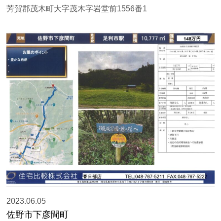
芳賀郡茂木町大字茂木字岩堂前1556番1
2023.06.05
佐野市下彦間町