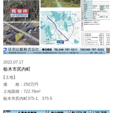
2022.07.17
栃木市尻内町
【土地】
価 格：250万円
土地面積：722.76m²
栃木市尻内町375-1、375-5