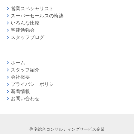
営業スペシャリスト
スーパーセールスの軌跡
いろんな比較
宅建勉強会
スタッフブログ
ホーム
スタッフ紹介
会社概要
プライバシーポリシー
新着情報
お問い合わせ
住宅総合コンサルティングサービス企業