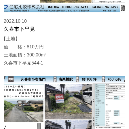
2022.10.10
久喜市下早見
【土地】
価 格：810万円
土地面積：300.00m²
久喜市下早見544-1