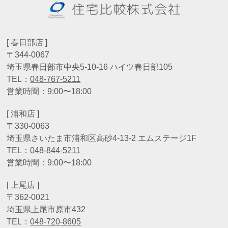
[ 春日部店 ]
〒344-0067
埼玉県春日部市中央5-10-16 ハイツ春日部105
TEL：
048-767-5211
営業時間：9:00〜18:00
[ 浦和店 ]
〒330-0063
埼玉県さいたま市浦和区高砂4-13-2 エムステージ1F
TEL：
048-844-5211
営業時間：9:00〜18:00
[ 上尾店 ]
〒362-0021
埼玉県上尾市原市432
TEL：
048-720-8605