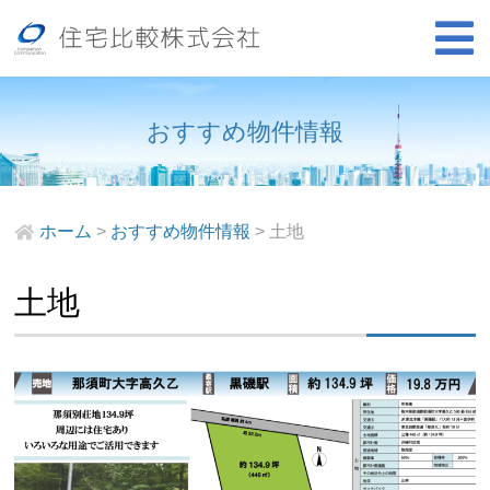
おすすめ物件情報
ホーム
>
おすすめ物件情報
>
土地
土地