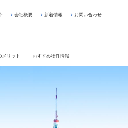
介
会社概要
新着情報
お問い合わせ
のメリット
おすすめ物件情報