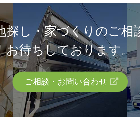
地探し・家づくりのご相
お待ちしております。
ご相談・お問い合わせ