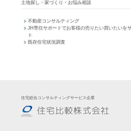
土地探し・家づくり・お悩み相談
不動産コンサルティング
JH専任サポートでお客様の売りたい買いたいを
ト
既存住宅状況調査
住宅総合コンサルティングサービス企業