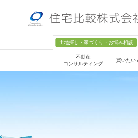
土地探し・家づくり・お悩み相談
不動産
買いたい 
コンサルティング