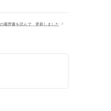
の履歴書を読んで 更新しました