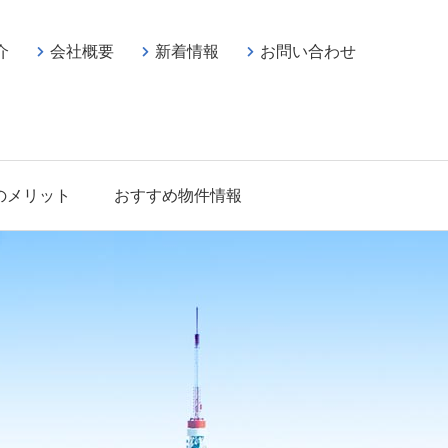
介
会社概要
新着情報
お問い合わせ
のメリット
おすすめ物件情報