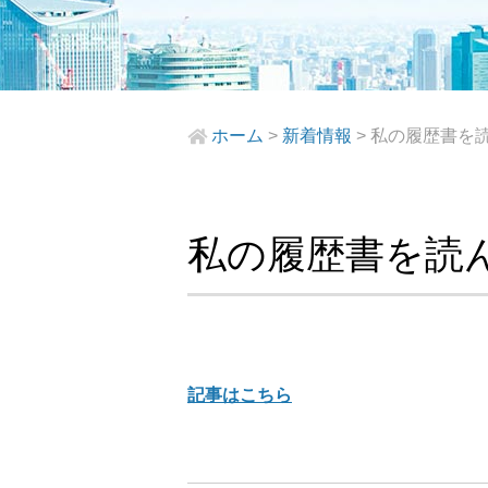
ホーム
>
新着情報
>
私の履歴書を
私の履歴書を読
記事はこちら