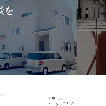
談を
ラム
ホーム
スタッフ紹介