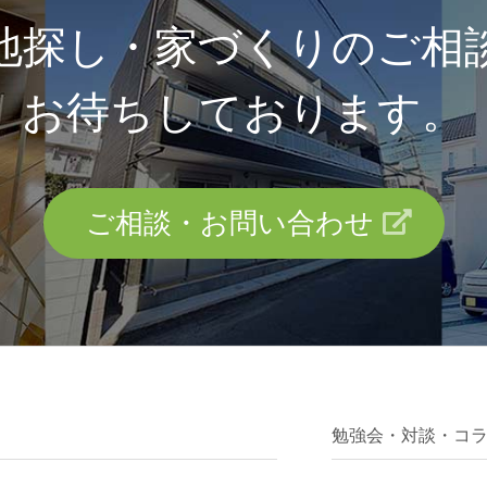
地探し・家づくりのご相
お待ちしております。
ご相談・お問い合わせ
勉強会・対談・コ