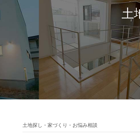
土
土地探し・家づくり・お悩み相談