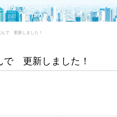
読んで 更新しました！
んで 更新しました！