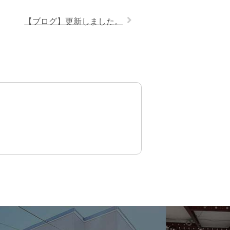
【ブログ】更新しました。