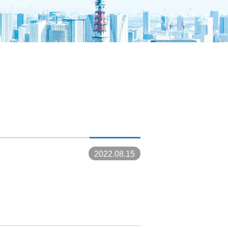
2022.08.15