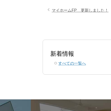
マイホームFP 更新しました！
新着情報
すべての一覧へ