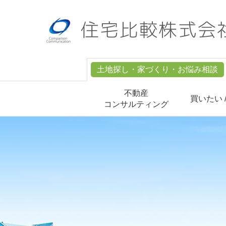
土地探し・家づくり・お悩み相談
不動産
買いたい 
コンサルティング