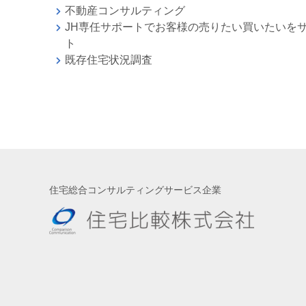
不動産コンサルティング
JH専任サポートでお客様の売りたい買いたいを
ト
既存住宅状況調査
住宅総合コンサルティングサービス企業