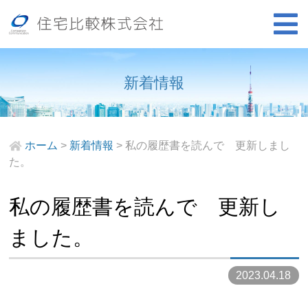
新着情報
ホーム
>
新着情報
>
私の履歴書を読んで 更新しまし
た。
私の履歴書を読んで 更新し
ました。
2023.04.18