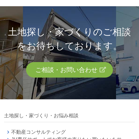
土地探し・家づくりのご相談
を
お待ちしております。
ご相談・お問い合わせ
土地探し・家づくり・お悩み相談
不動産コンサルティング