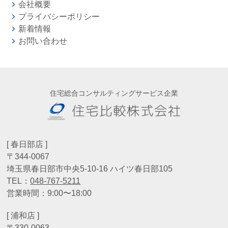
会社概要
プライバシーポリシー
新着情報
お問い合わせ
住宅総合コンサルティングサービス企業
[ 春日部店 ]
〒344-0067
埼玉県春日部市中央5-10-16 ハイツ春日部105
TEL：
048-767-5211
営業時間：9:00〜18:00
[ 浦和店 ]
〒330-0063