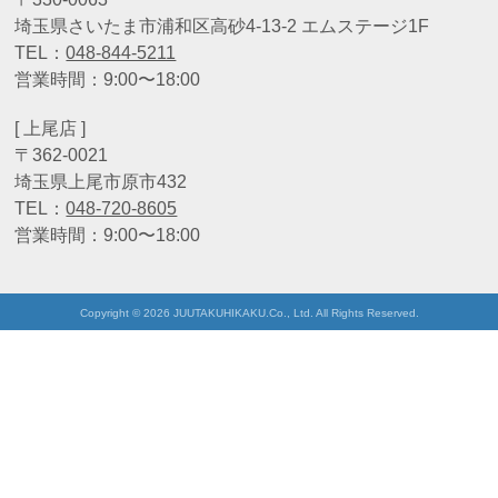
埼玉県さいたま市浦和区高砂4-13-2 エムステージ1F
TEL：
048-844-5211
営業時間：9:00〜18:00
[ 上尾店 ]
〒362-0021
埼玉県上尾市原市432
TEL：
048-720-8605
営業時間：9:00〜18:00
Copyright © 2026 JUUTAKUHIKAKU.Co., Ltd. All Rights Reserved.