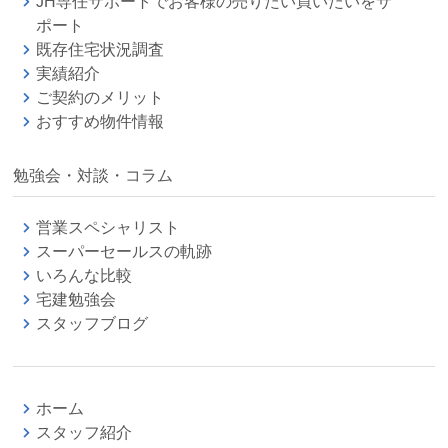
JH専任サポートでお客様の売りたい買いたいをサ
ポート
既存住宅状況調査
実績紹介
ご契約のメリット
おすすめ物件情報
勉強会・対談・コラム
営業スペシャリスト
スーパーセールスの軌跡
いろんな比較
宅建勉強会
スタッフブログ
ホーム
スタッフ紹介