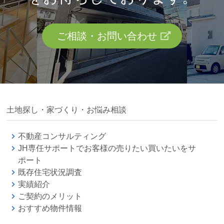
ご相談・お問い合わせ
土地探し・家づくり・お悩み相談
不動産コンサルティング
JH専任サポートでお客様の売りたい買いたいをサ
ポート
既存住宅状況調査
実績紹介
ご契約のメリット
おすすめ物件情報