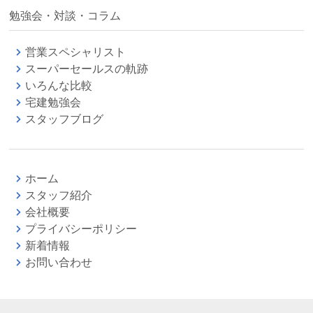
勉強会・対談・コラム
営業スペシャリスト
スーパーセールスの軌跡
いろんな比較
宅建勉強会
スタッフブログ
ホーム
スタッフ紹介
会社概要
プライバシーポリシー
新着情報
お問い合わせ