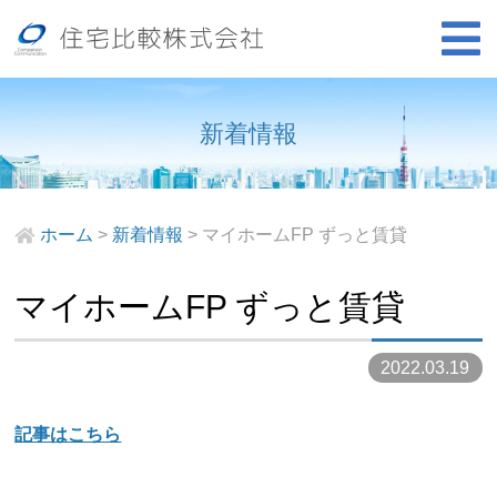
新着情報
ホーム
>
新着情報
>
マイホームFP ずっと賃貸
マイホームFP ずっと賃貸
2022.03.19
記事はこちら