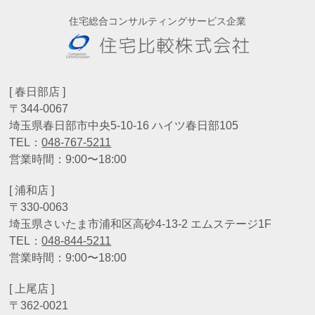
住宅総合コンサルティングサービス企業
[ 春日部店 ]
〒344-0067
埼玉県春日部市中央5-10-16 ハイツ春日部105
TEL：
048-767-5211
営業時間：9:00〜18:00
[ 浦和店 ]
〒330-0063
埼玉県さいたま市浦和区高砂4-13-2 エムステージ1F
TEL：
048-844-5211
営業時間：9:00〜18:00
[ 上尾店 ]
〒362-0021