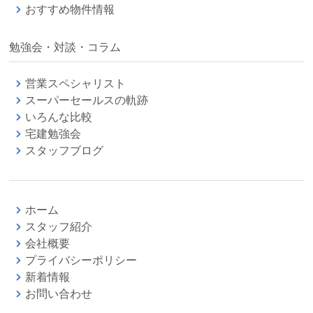
おすすめ物件情報
勉強会・対談・コラム
営業スペシャリスト
スーパーセールスの軌跡
いろんな比較
宅建勉強会
スタッフブログ
ホーム
スタッフ紹介
会社概要
プライバシーポリシー
新着情報
お問い合わせ