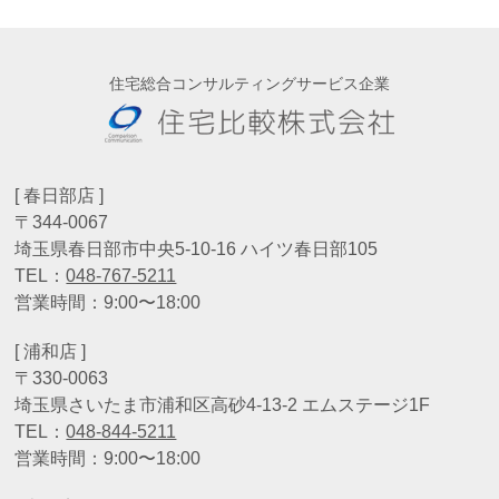
住宅総合コンサルティングサービス企業
[ 春日部店 ]
〒344-0067
埼玉県春日部市中央5-10-16 ハイツ春日部105
TEL：
048-767-5211
営業時間：9:00〜18:00
[ 浦和店 ]
〒330-0063
埼玉県さいたま市浦和区高砂4-13-2 エムステージ1F
TEL：
048-844-5211
営業時間：9:00〜18:00