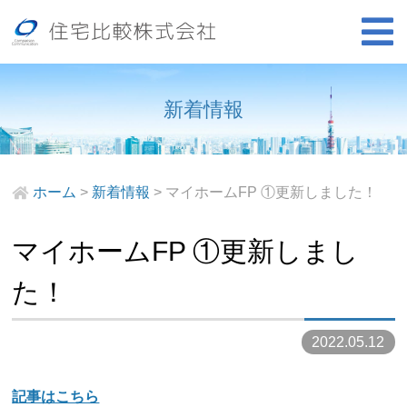
新着情報
ホーム
>
新着情報
>
マイホームFP ①更新しました！
マイホームFP ①更新しまし
た！
2022.05.12
記事はこちら