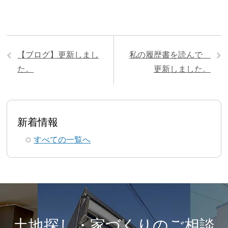
【ブログ】更新しまし
私の履歴書を読んで
た。
更新しました。
新着情報
すべての一覧へ
土地探し・家づくりのご相談