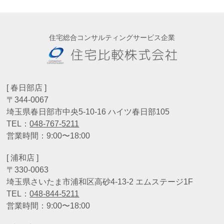
住宅総合コンサルティングサービス企業
[ 春日部店 ]
〒344-0067
埼玉県春日部市中央5-10-16 ハイツ春日部105
TEL：
048-767-5211
営業時間：9:00〜18:00
[ 浦和店 ]
〒330-0063
埼玉県さいたま市浦和区高砂4-13-2 エムステージ1F
TEL：
048-844-5211
営業時間：9:00〜18:00