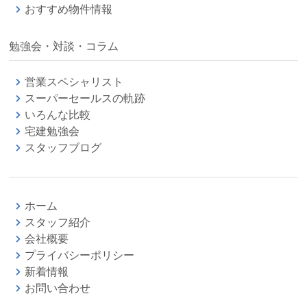
おすすめ物件情報
勉強会・対談・コラム
営業スペシャリスト
スーパーセールスの軌跡
いろんな比較
宅建勉強会
スタッフブログ
ホーム
スタッフ紹介
会社概要
プライバシーポリシー
新着情報
お問い合わせ