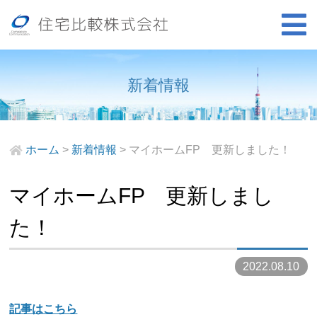
新着情報
ホーム
>
新着情報
>
マイホームFP 更新しました！
マイホームFP 更新しまし
た！
2022.08.10
記事はこちら