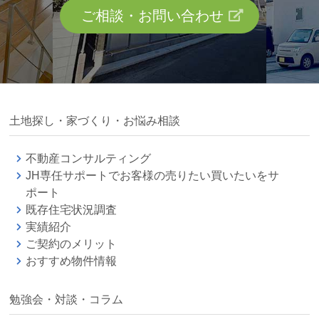
ご相談・お問い合わせ
土地探し・家づくり・お悩み相談
不動産コンサルティング
JH専任サポートでお客様の売りたい買いたいをサ
ポート
既存住宅状況調査
実績紹介
ご契約のメリット
おすすめ物件情報
勉強会・対談・コラム