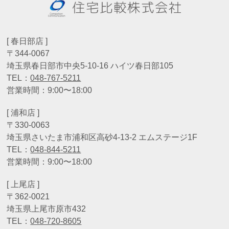
[ 春日部店 ]
〒344-0067
埼玉県春日部市中央5-10-16 ハイツ春日部105
TEL：
048-767-5211
営業時間：9:00〜18:00
[ 浦和店 ]
〒330-0063
埼玉県さいたま市浦和区高砂4-13-2 エムステージ1F
TEL：
048-844-5211
営業時間：9:00〜18:00
[ 上尾店 ]
〒362-0021
埼玉県上尾市原市432
TEL：
048-720-8605