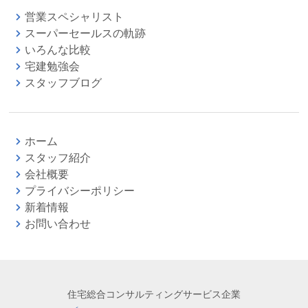
営業スペシャリスト
スーパーセールスの軌跡
いろんな比較
宅建勉強会
スタッフブログ
ホーム
スタッフ紹介
会社概要
プライバシーポリシー
新着情報
お問い合わせ
住宅総合コンサルティングサービス企業