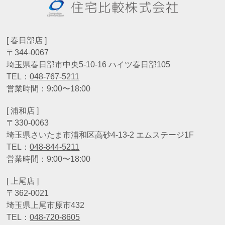
[ 春日部店 ]
〒344-0067
埼玉県春日部市中央5-10-16 ハイツ春日部105
TEL：
048-767-5211
営業時間：9:00〜18:00
[ 浦和店 ]
〒330-0063
埼玉県さいたま市浦和区高砂4-13-2 エムステージ1F
TEL：
048-844-5211
営業時間：9:00〜18:00
[ 上尾店 ]
〒362-0021
埼玉県上尾市原市432
TEL：
048-720-8605