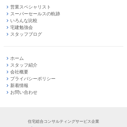
営業スペシャリスト
スーパーセールスの軌跡
いろんな比較
宅建勉強会
スタッフブログ
ホーム
スタッフ紹介
会社概要
プライバシーポリシー
新着情報
お問い合わせ
住宅総合コンサルティングサービス企業