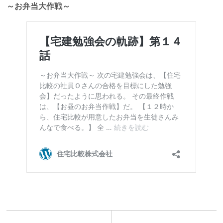
～お弁当大作戦～