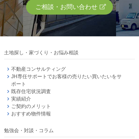
ご相談・お問い合わせ
土地探し・家づくり・お悩み相談
不動産コンサルティング
JH専任サポートでお客様の売りたい買いたいをサ
ポート
既存住宅状況調査
実績紹介
ご契約のメリット
おすすめ物件情報
勉強会・対談・コラム