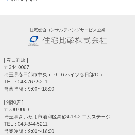
住宅総合コンサルティングサービス企業
[ 春日部店 ]
〒344-0067
埼玉県春日部市中央5-10-16 ハイツ春日部105
TEL：
048-767-5211
営業時間：9:00〜18:00
[ 浦和店 ]
〒330-0063
埼玉県さいたま市浦和区高砂4-13-2 エムステージ1F
TEL：
048-844-5211
営業時間：9:00〜18:00