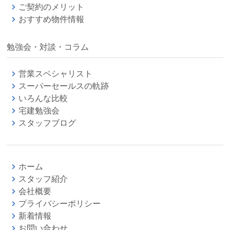
ご契約のメリット
おすすめ物件情報
勉強会・対談・コラム
営業スペシャリスト
スーパーセールスの軌跡
いろんな比較
宅建勉強会
スタッフブログ
ホーム
スタッフ紹介
会社概要
プライバシーポリシー
新着情報
お問い合わせ