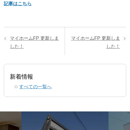
記事はこちら
マイホームFP 更新しま
マイホームFP 更新しま
した！
した！
新着情報
すべての一覧へ