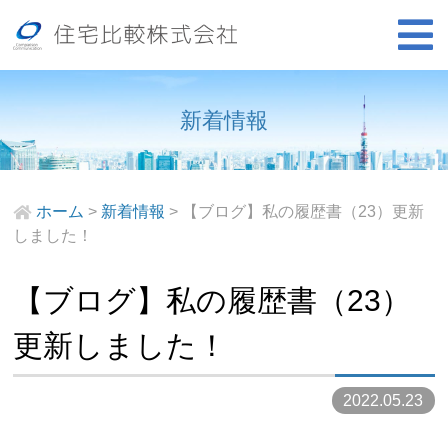
新着情報
ホーム
>
新着情報
>
【ブログ】私の履歴書（23）更新
しました！
【ブログ】私の履歴書（23）
更新しました！
2022.05.23