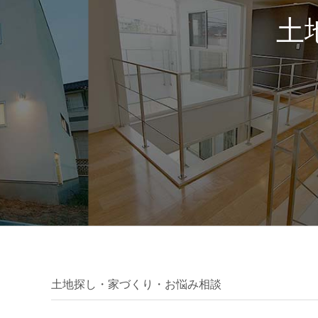
土
土地探し・家づくり・お悩み相談