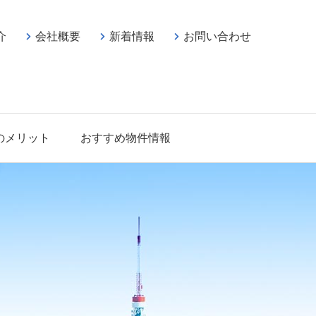
介
会社概要
新着情報
お問い合わせ
のメリット
おすすめ物件情報