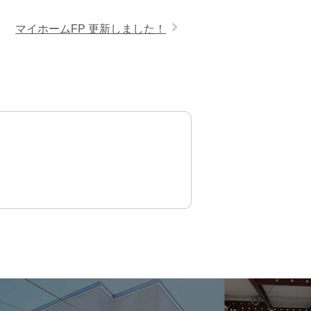
マイホームFP 更新しました！