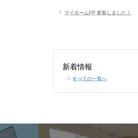
マイホームFP 更新しました！
新着情報
すべての一覧へ