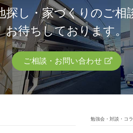
地探し・家づくりのご相
お待ちしております。
ご相談・お問い合わせ
勉強会・対談・コ