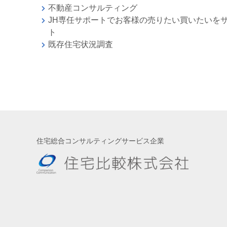
不動産コンサルティング
JH専任サポートでお客様の売りたい買いたいを
ト
既存住宅状況調査
住宅総合コンサルティングサービス企業