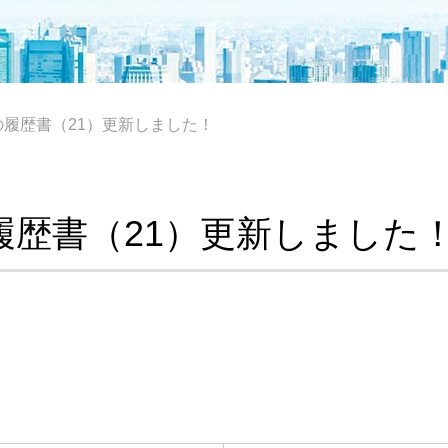
履歴書（21）更新しました！
履歴書（21）更新しました