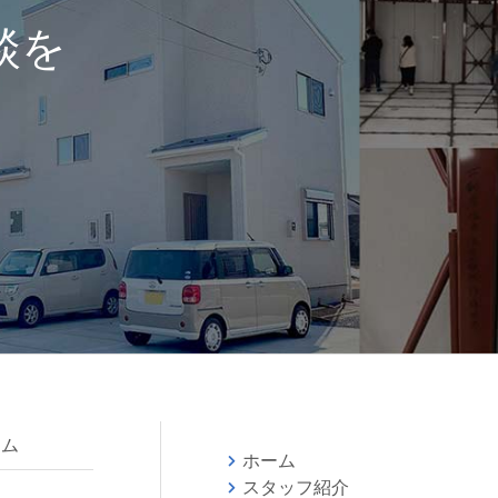
談を
ラム
ホーム
スタッフ紹介