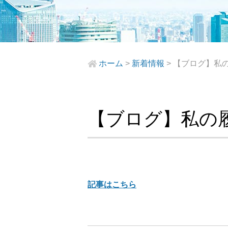
ホーム
>
新着情報
>
【ブログ】私の
【ブログ】私の
記事はこちら