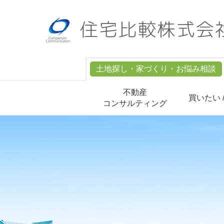
土地探し・家づくり・お悩み相談
不動産
買いたい 
コンサルティング