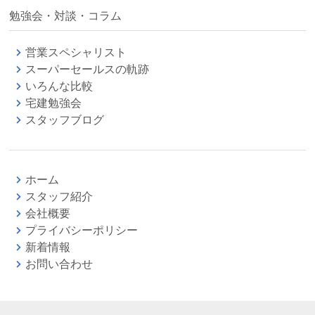
勉強会・対談・コラム
営業スペシャリスト
スーパーセールスの軌跡
いろんな比較
宅建勉強会
スタッフブログ
ホーム
スタッフ紹介
会社概要
プライバシーポリシー
新着情報
お問い合わせ