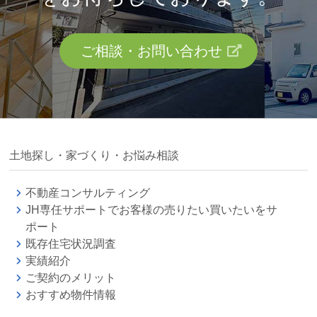
ご相談・お問い合わせ
土地探し・家づくり・お悩み相談
不動産コンサルティング
JH専任サポートでお客様の売りたい買いたいをサ
ポート
既存住宅状況調査
実績紹介
ご契約のメリット
おすすめ物件情報