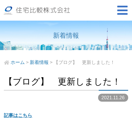
新着情報
ホーム
>
新着情報
>
【ブログ】 更新しました！
【ブログ】 更新しました！
2021.11.26
記事はこちら