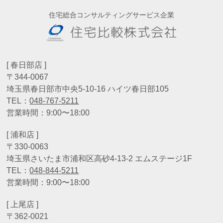
住宅総合コンサルティングサービス企業
[ 春日部店 ]
〒344-0067
埼玉県春日部市中央5-10-16 ハイツ春日部105
TEL：
048-767-5211
営業時間：9:00〜18:00
[ 浦和店 ]
〒330-0063
埼玉県さいたま市浦和区高砂4-13-2 エムステージ1F
TEL：
048-844-5211
営業時間：9:00〜18:00
[ 上尾店 ]
〒362-0021