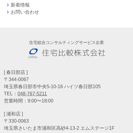
新着情報
お問い合わせ
住宅総合コンサルティングサービス企業
[ 春日部店 ]
〒344-0067
埼玉県春日部市中央5-10-16 ハイツ春日部105
TEL：
048-767-5211
営業時間：9:00〜18:00
[ 浦和店 ]
〒330-0063
埼玉県さいたま市浦和区高砂4-13-2 エムステージ1F