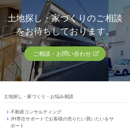
土地探し・家づくりのご相談
を
お待ちしております。
ご相談・お問い合わせ
土地探し・家づくり・お悩み相談
不動産コンサルティング
JH専任サポートでお客様の売りたい買いたいをサ
ポート