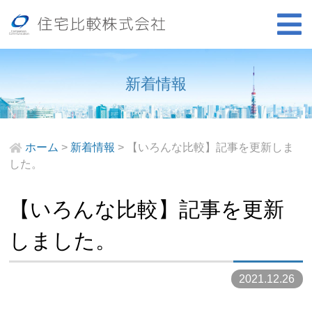
新着情報
ホーム
>
新着情報
>
【いろんな比較】記事を更新しま
した。
【いろんな比較】記事を更新
しました。
2021.12.26