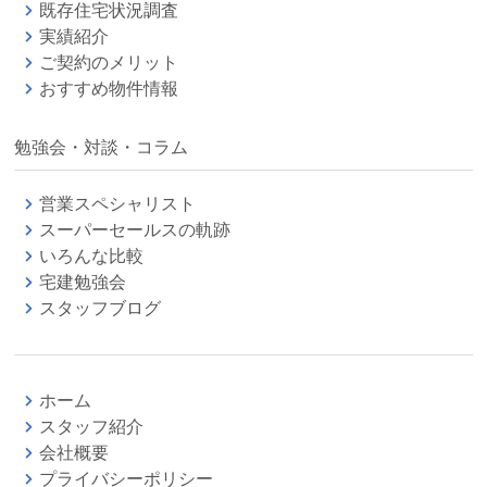
既存住宅状況調査
実績紹介
ご契約のメリット
おすすめ物件情報
勉強会・対談・コラム
営業スペシャリスト
スーパーセールスの軌跡
いろんな比較
宅建勉強会
スタッフブログ
ホーム
スタッフ紹介
会社概要
プライバシーポリシー