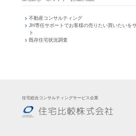
不動産コンサルティング
JH専任サポートでお客様の売りたい買いたいを
ト
既存住宅状況調査
住宅総合コンサルティングサービス企業