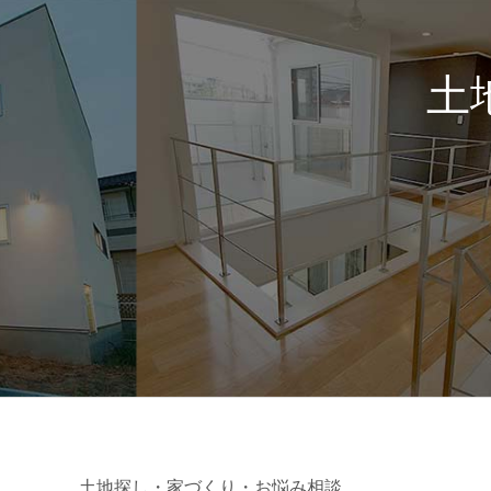
土
土地探し・家づくり・お悩み相談