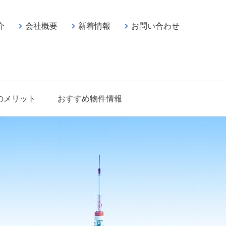
介
会社概要
新着情報
お問い合わせ
のメリット
おすすめ物件情報