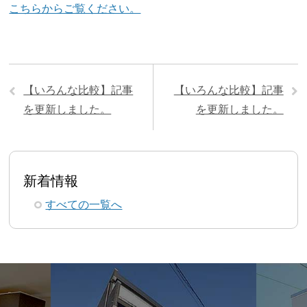
こちらからご覧ください。
【いろんな比較】記事
【いろんな比較】記事
を更新しました。
を更新しました。
新着情報
すべての一覧へ