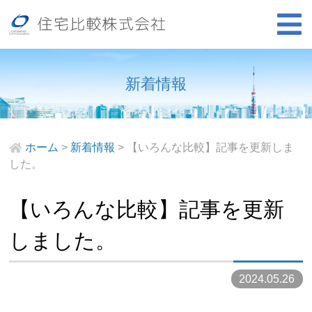
新着情報
ホーム
>
新着情報
>
【いろんな比較】記事を更新しま
した。
【いろんな比較】記事を更新
しました。
2024.05.26