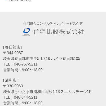
住宅総合コンサルティングサービス企業
[ 春日部店 ]
〒344-0067
埼玉県春日部市中央5-10-16 ハイツ春日部105
TEL：
048-767-5211
営業時間：9:00〜18:00
[ 浦和店 ]
〒330-0063
埼玉県さいたま市浦和区高砂4-13-2 エムステージ1F
TEL：
048-844-5211
営業時間：9:00〜18:00