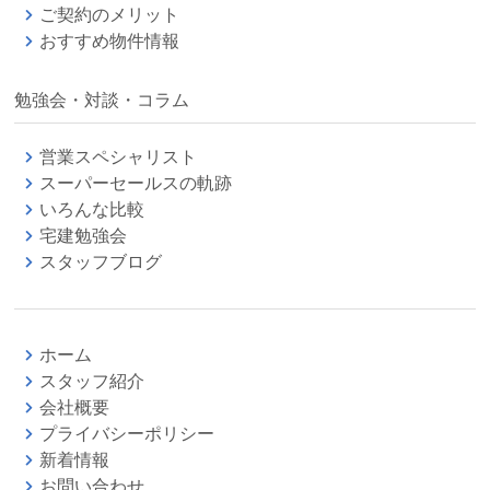
ご契約のメリット
おすすめ物件情報
勉強会・対談・コラム
営業スペシャリスト
スーパーセールスの軌跡
いろんな比較
宅建勉強会
スタッフブログ
ホーム
スタッフ紹介
会社概要
プライバシーポリシー
新着情報
お問い合わせ