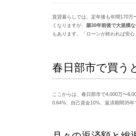
賃貸暮らしでは、定年後も年間170
くなりますが、
築30年前後で大規模
もあります。「ローンが終われば安心
春日部市で買う
ここからは、春日部市で4,000万〜
0.64%、自己資金10%、返済期間3
月々の返済額と総