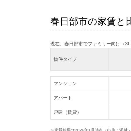
春日部市の家賃と
現在、春日部市でファミリー向け（3L
物件タイプ
マンション
アパート
戸建（賃貸）
※家賃相場は2026年1月時点（出典：添付