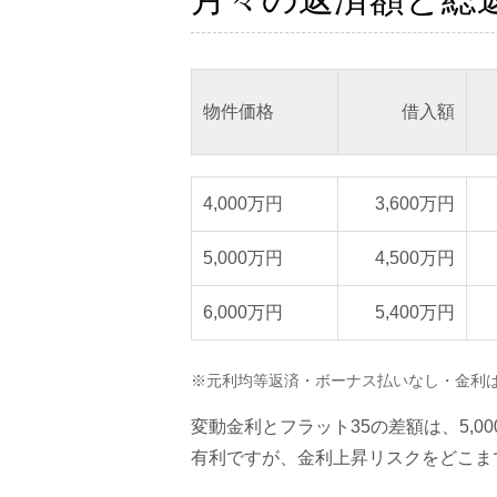
物件価格
借入額
4,000万円
3,600万円
5,000万円
4,500万円
6,000万円
5,400万円
※元利均等返済・ボーナス払いなし・金利
変動金利とフラット35の差額は、5,0
有利ですが、金利上昇リスクをどこま