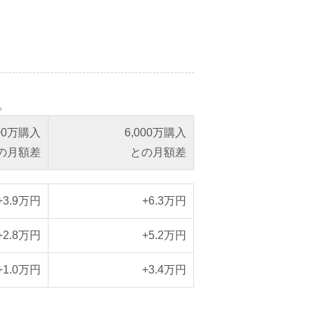
。
000万購入
6,000万購入
の月額差
との月額差
+3.9万円
+6.3万円
+2.8万円
+5.2万円
+1.0万円
+3.4万円