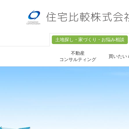
土地探し・家づくり・お悩み相談
不動産
買いたい 
コンサルティング