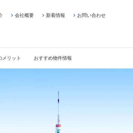
介
会社概要
新着情報
お問い合わせ
のメリット
おすすめ物件情報