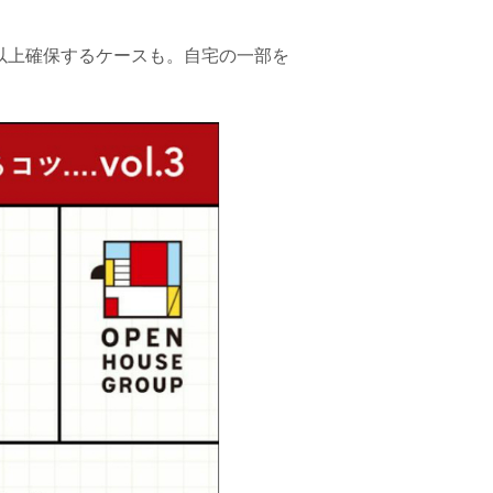
以上確保するケースも。自宅の一部を