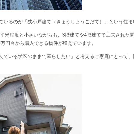
ているのが「狭小戸建て（きょうしょうこだて）」という住ま
50平米程度と小さいながらも、3階建てや4階建てで工夫された
00万円台から購入できる物件が増えています。
んでいる学区のままで暮らしたい」と考えるご家庭にとって、