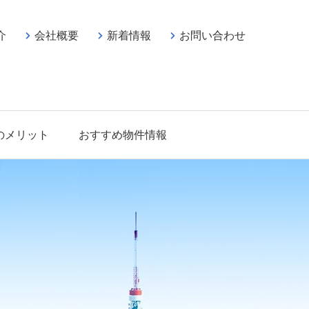
介
会社概要
新着情報
お問い合わせ
のメリット
おすすめ物件情報