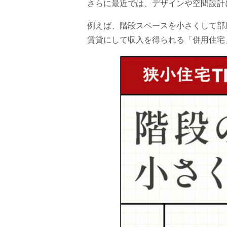
さらに最近では、デザインや空間設計
例えば、階段スペースを小さくして部
賃貸にして収入を得られる「併用住宅