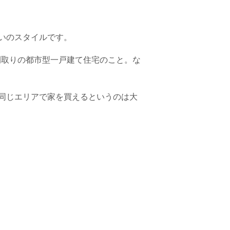
いのスタイルです。
間取りの都市型一戸建て住宅のこと。な
同じエリアで家を買えるというのは大