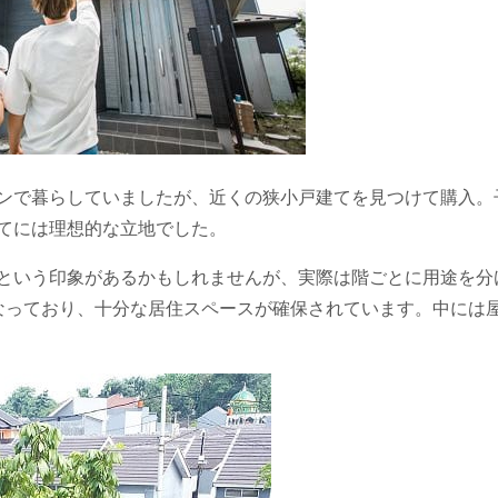
ンで暮らしていましたが、近くの狭小戸建てを見つけて購入。
てには理想的な立地でした。
という印象があるかもしれませんが、実際は階ごとに用途を分
なっており、十分な居住スペースが確保されています。中には