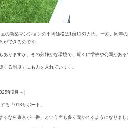
3区の新築マンションの平均価格は1億1181万円。一方、同年の
とができるのです。
もありますが、その分静かな環境で、近くに学校や公園がある
援する制度」にも力を入れています。
25年9月～）
給する「018サポート」
するなら東京が一番」という声も多く聞かれるようになりまし