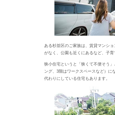
ある杉並区のご家族は、賃貸マンショ
がなく、公園も近くにあるなど、子育
狭小住宅というと「狭くて不便そう」
ング、3階はワークスペースなど）に
代わりにしている住宅もあります。