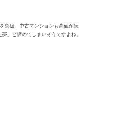
万円を突破。中古マンションも高値が続
た夢」と諦めてしまいそうですよね。