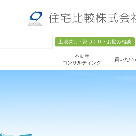
土地探し・家づくり・お悩み相談
不動産
買いたい 
コンサルティング