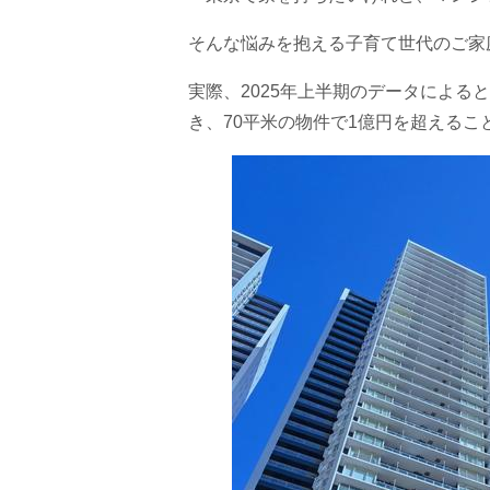
そんな悩みを抱える子育て世代のご家
実際、2025年上半期のデータによる
き、70平米の物件で1億円を超える