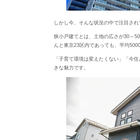
しかし今、そんな状況の中で注目され
狭小戸建てとは、土地の広さが30～
んと東京23区内であっても、平均50
「子育て環境は変えたくない」「今住
きな魅力です。