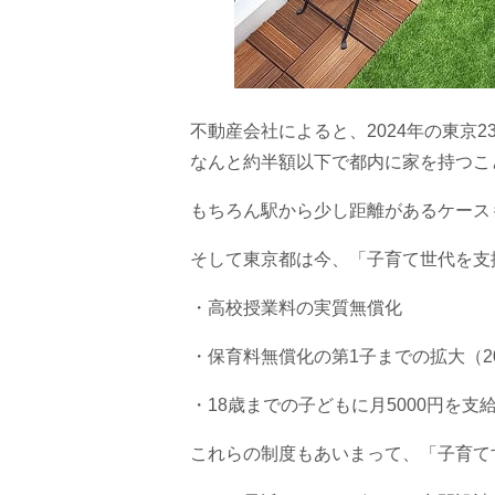
不動産会社によると、2024年の東京2
なんと約半額以下で都内に家を持つこ
もちろん駅から少し距離があるケース
そして東京都は今、「子育て世代を支
・高校授業料の実質無償化
・保育料無償化の第1子までの拡大（20
・18歳までの子どもに月5000円を支
これらの制度もあいまって、「子育て