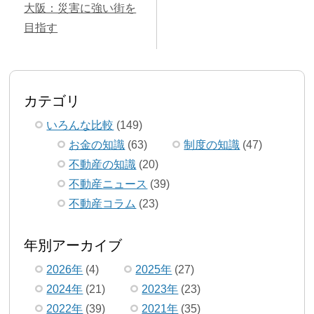
大阪：災害に強い街を
目指す
カテゴリ
いろんな比較
(149)
お金の知識
(63)
制度の知識
(47)
不動産の知識
(20)
不動産ニュース
(39)
不動産コラム
(23)
年別アーカイブ
2026年
(4)
2025年
(27)
2024年
(21)
2023年
(23)
2022年
(39)
2021年
(35)