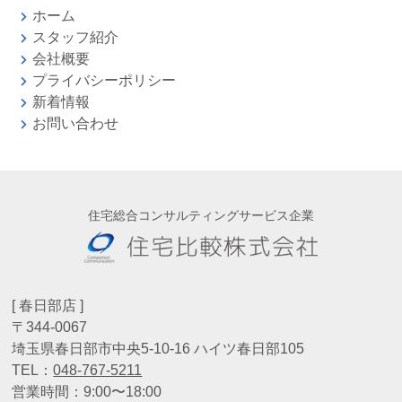
ホーム
スタッフ紹介
会社概要
プライバシーポリシー
新着情報
お問い合わせ
住宅総合コンサルティングサービス企業
[ 春日部店 ]
〒344-0067
埼玉県春日部市中央5-10-16 ハイツ春日部105
TEL：
048-767-5211
営業時間：9:00〜18:00