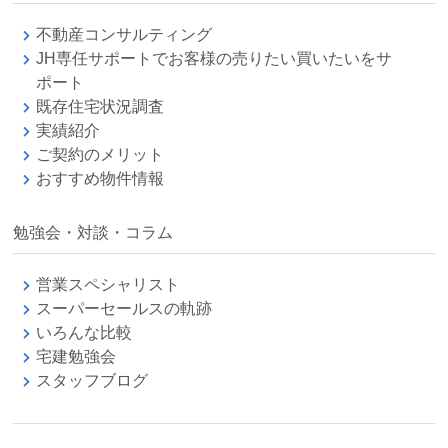
不動産コンサルティング
JH専任サポートでお客様の売りたい買いたいをサ
ポート
既存住宅状況調査
実績紹介
ご契約のメリット
おすすめ物件情報
勉強会・対談・コラム
営業スペシャリスト
スーパーセールスの軌跡
いろんな比較
宅建勉強会
スタッフブログ