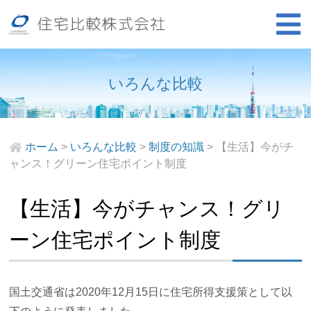
いろんな比較
ホーム
>
いろんな比較
>
制度の知識
>
【生活】今がチ
ャンス！グリーン住宅ポイント制度
【生活】今がチャンス！グリ
ーン住宅ポイント制度
国土交通省は2020年12月15日に住宅所得支援策として以