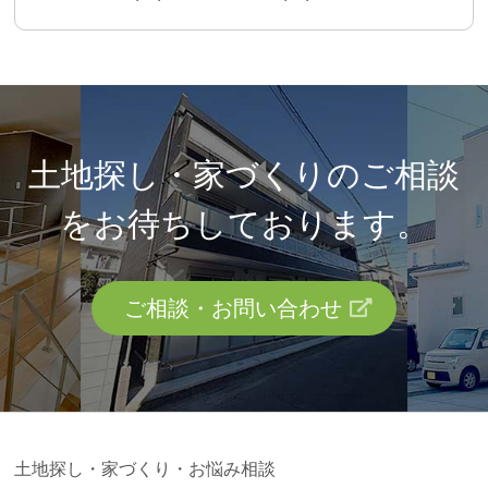
土地探し・家づくりのご相談
を
お待ちしております。
ご相談・お問い合わせ
土地探し・家づくり・お悩み相談