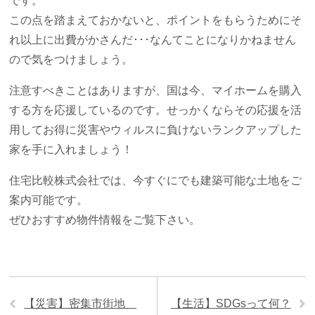
です。
この点を踏まえておかないと、ポイントをもらうためにそ
れ以上に出費がかさんだ･･･なんてことになりかねません
ので気をつけましょう。
注意すべきことはありますが、国は今、マイホームを購入
する方を応援しているのです。せっかくならその応援を活
用してお得に災害やウィルスに負けないランクアップした
家を手に入れましょう！
住宅比較株式会社では、今すぐにでも建築可能な土地をご
案内可能です。
ぜひおすすめ物件情報をご覧下さい。
【災害】密集市街地
【生活】SDGsって何？