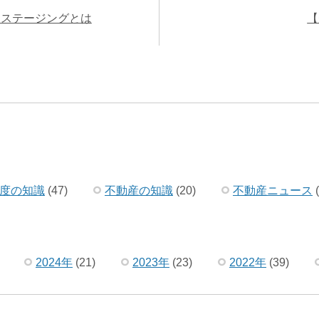
ムステージングとは
【
度の知識
(47)
不動産の知識
(20)
不動産ニュース
(
2024年
(21)
2023年
(23)
2022年
(39)