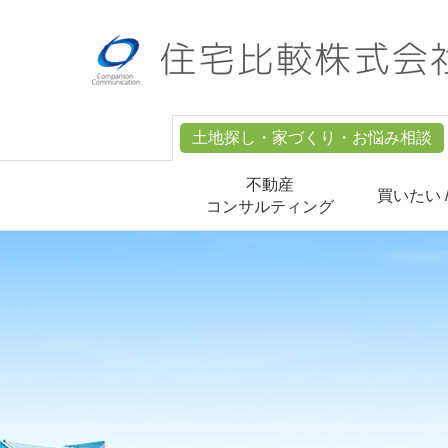
土地探し・家づくり・お悩み相談
不動産
買いたい 
コンサルティング