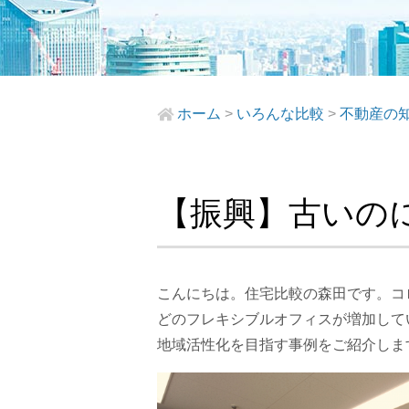
ホーム
>
いろんな比較
>
不動産の
【振興】古いの
こんにちは。住宅比較の森田です。コ
どのフレキシブルオフィスが増加してい
地域活性化を目指す事例をご紹介しま