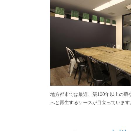
地方都市では最近、築100年以上の
へと再生するケースが目立っています