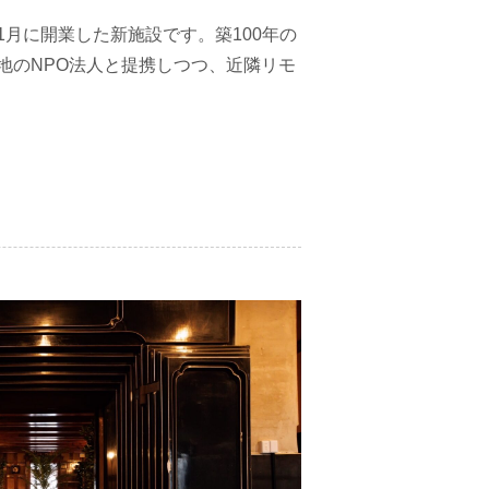
月に開業した新施設です。築100年の
地のNPO法人と提携しつつ、近隣リモ