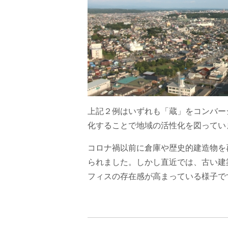
上記２例はいずれも「蔵」をコンバー
化することで地域の活性化を図ってい
コロナ禍以前に倉庫や歴史的建造物を
られました。しかし直近では、古い建
フィスの存在感が高まっている様子で