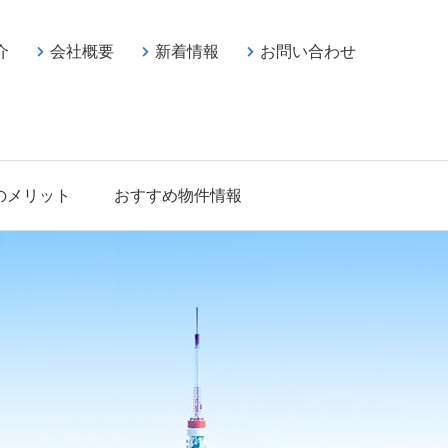
介
会社概要
新着情報
お問い合わせ
のメリット
おすすめ物件情報