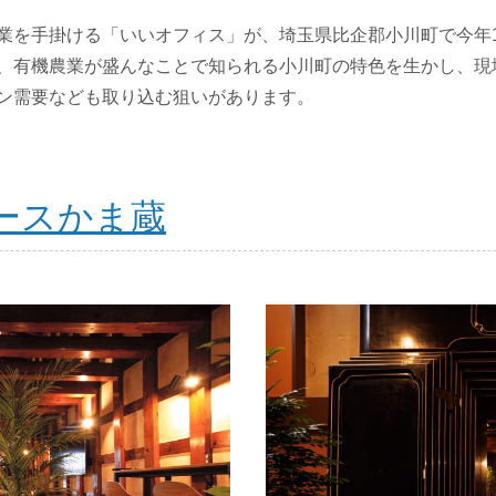
業を手掛ける「いいオフィス」が、埼玉県比企郡小川町で今年1
、有機農業が盛んなことで知られる小川町の特色を生かし、現
ン需要なども取り込む狙いがあります。
ースかま蔵