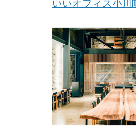
いいオフィス小川町 