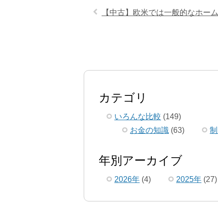
【中古】欧米では一般的なホー
カテゴリ
いろんな比較
(149)
お金の知識
(63)
制
年別アーカイブ
2026年
(4)
2025年
(27)