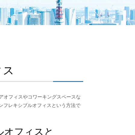
ィス
アオフィスやコワーキングスペースな
ョンフレキシブルオフィスという方法で
ルオフィスと