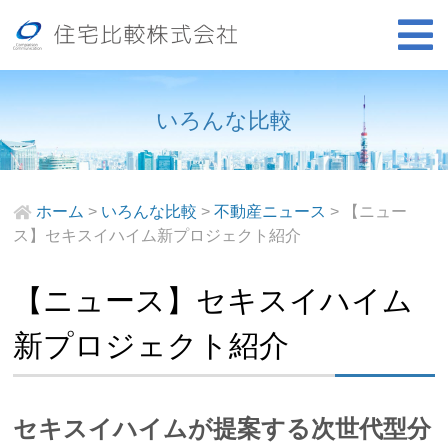
いろんな比較
ホーム
>
いろんな比較
>
不動産ニュース
>
【ニュー
ス】セキスイハイム新プロジェクト紹介
【ニュース】セキスイハイム
新プロジェクト紹介
セキスイハイムが提案する次世代型分