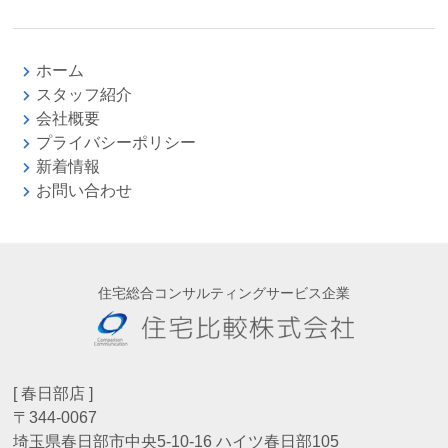
ホーム
スタッフ紹介
会社概要
プライバシーポリシー
新着情報
お問い合わせ
住宅総合コンサルティングサービス企業
[ 春日部店 ]
〒344-0067
埼玉県春日部市中央5-10-16 ハイツ春日部105