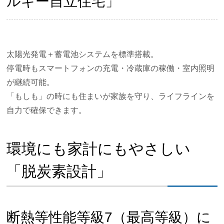
ルギー自立住宅」
太陽光発電＋蓄電池システムを標準搭載。
停電時もスマートフォンの充電・冷蔵庫の稼働・室内照明
が継続可能。
「もしも」の時にも住まいが家族を守り、ライフラインを
自力で確保できます。
環境にも家計にもやさしい
「脱炭素設計」
断熱等性能等級7（最高等級）に