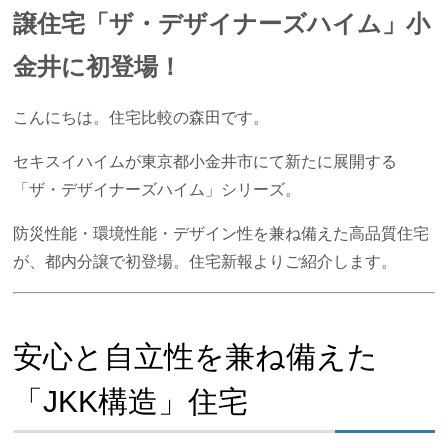
譲住宅「ザ・デザイナーズハイム」小
金井に初登場！
こんにちは。住宅比較の森田です。
セキスイハイムが東京都小金井市にて新たに展開する
「ザ・デザイナーズハイム」シリーズ。
防災性能・環境性能・デザイン性を兼ね備えた高品質住宅
が、都内分譲で初登場。住宅新報よりご紹介します。
安心と自立性を兼ね備えた
「JKK構造」住宅