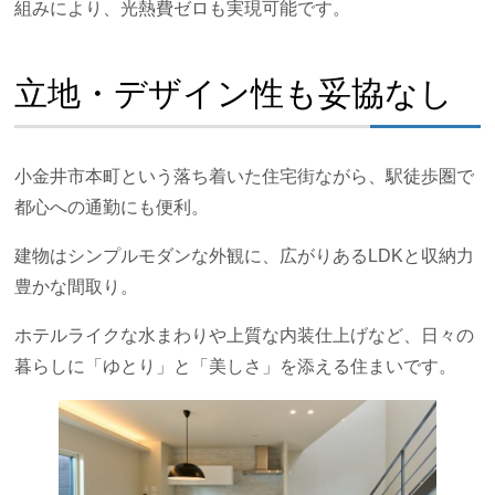
組みにより、光熱費ゼロも実現可能です。
立地・デザイン性も妥協なし
小金井市本町という落ち着いた住宅街ながら、駅徒歩圏で
都心への通勤にも便利。
建物はシンプルモダンな外観に、広がりあるLDKと収納力
豊かな間取り。
ホテルライクな水まわりや上質な内装仕上げなど、日々の
暮らしに「ゆとり」と「美しさ」を添える住まいです。