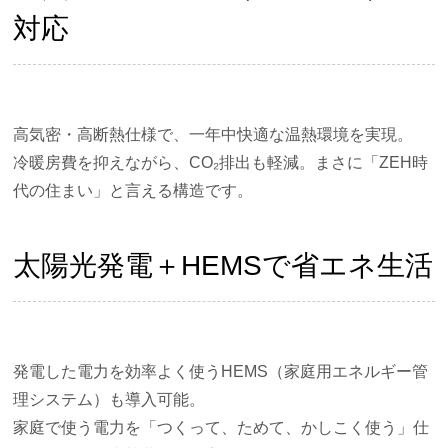
対応
高気密・高断熱仕様で、一年中快適な温熱環境を実現。
冷暖房費を抑えながら、CO₂排出も軽減。まさに「ZEH時
代の住まい」と言える構造です。
太陽光発電＋HEMSで省エネ生活
発電した電力を効率よく使うHEMS（家庭用エネルギー管
理システム）も導入可能。
家庭で使う電力を「つくって、ためて、かしこく使う」仕