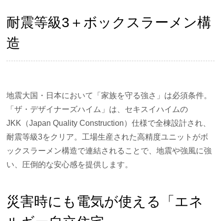
耐震等級3＋ボックスラーメン構
造
地震大国・日本において「家族を守る強さ」は必須条件。
「ザ・デザイナーズハイム」は、セキスイハイムの
JKK（Japan Quality Construction）仕様で全棟設計され、
耐震等級3をクリア。工場生産された高精度ユニットがボ
ックスラーメン構造で連結されることで、地震や強風に強
い、圧倒的な安心感を提供します。
災害時にも電気が使える「エネ