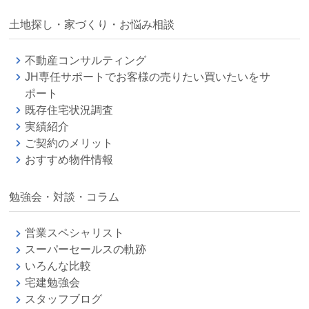
土地探し・家づくり・お悩み相談
不動産コンサルティング
JH専任サポートでお客様の売りたい買いたいをサ
ポート
既存住宅状況調査
実績紹介
ご契約のメリット
おすすめ物件情報
勉強会・対談・コラム
営業スペシャリスト
スーパーセールスの軌跡
いろんな比較
宅建勉強会
スタッフブログ