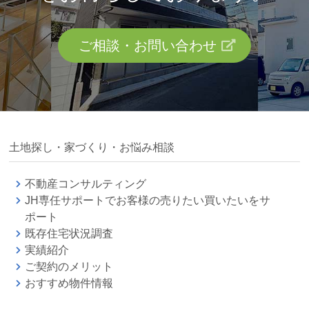
ご相談・お問い合わせ
土地探し・家づくり・お悩み相談
不動産コンサルティング
JH専任サポートでお客様の売りたい買いたいをサ
ポート
既存住宅状況調査
実績紹介
ご契約のメリット
おすすめ物件情報