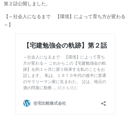
第２話公開しました。
【～社会人になるまで 【環境】によって育ち方が変わる
～】