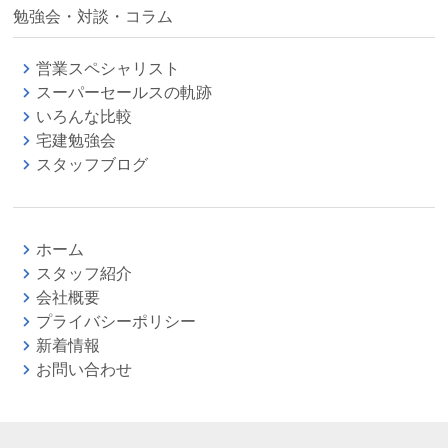
勉強会・対談・コラム
営業スペシャリスト
スーパーセールスの軌跡
いろんな比較
宅建勉強会
スタッフブログ
ホーム
スタッフ紹介
会社概要
プライバシーポリシー
新着情報
お問い合わせ