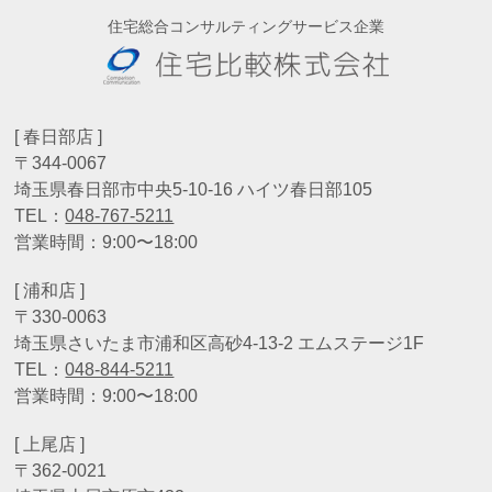
住宅総合コンサルティングサービス企業
[ 春日部店 ]
〒344-0067
埼玉県春日部市中央5-10-16 ハイツ春日部105
TEL：
048-767-5211
営業時間：9:00〜18:00
[ 浦和店 ]
〒330-0063
埼玉県さいたま市浦和区高砂4-13-2 エムステージ1F
TEL：
048-844-5211
営業時間：9:00〜18:00
[ 上尾店 ]
〒362-0021